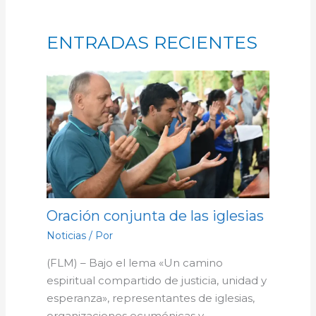
ENTRADAS RECIENTES
Oración conjunta de las iglesias
Noticias
/ Por
(FLM) – Bajo el lema «Un camino
espiritual compartido de justicia, unidad y
esperanza», representantes de iglesias,
organizaciones ecuménicas y…