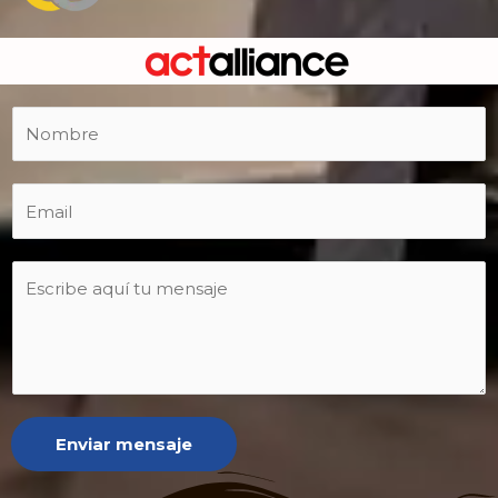
Enviar mensaje