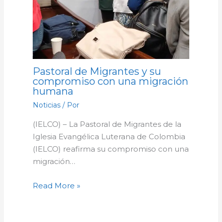
Pastoral de Migrantes y su
compromiso con una migración
humana
Noticias
/ Por
(IELCO) – La Pastoral de Migrantes de la
Iglesia Evangélica Luterana de Colombia
(IELCO) reafirma su compromiso con una
migración…
Read More »