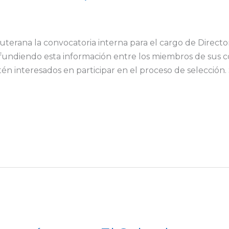
erana la convocatoria interna para el cargo de Directo
undiendo esta información entre los miembros de sus 
tén interesados en participar en el proceso de selecció