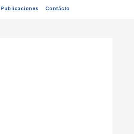
Publicaciones
Contácto