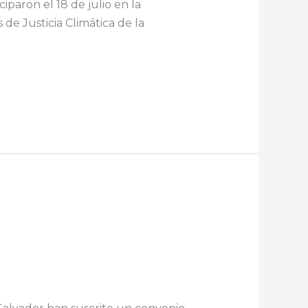
paron el 18 de julio en la
de Justicia Climática de la