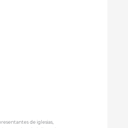
resentantes de iglesias,