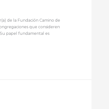
r(a) de la Fundación Camino de
congregaciones que consideren
n. Su papel fundamental es