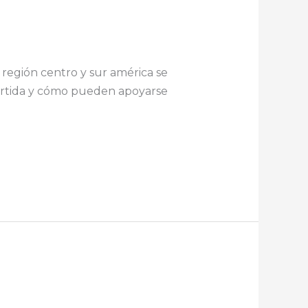
 región centro y sur américa se
partida y cómo pueden apoyarse