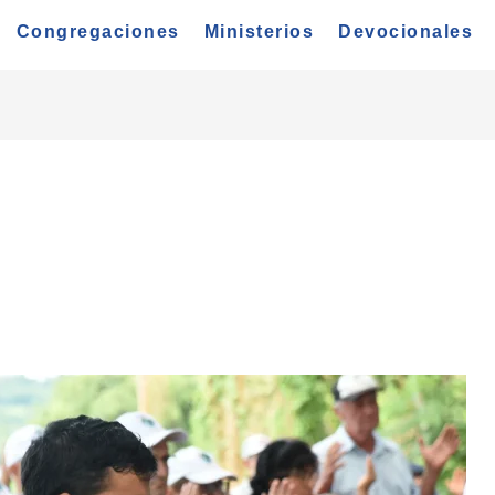
Congregaciones
Ministerios
Devocionales