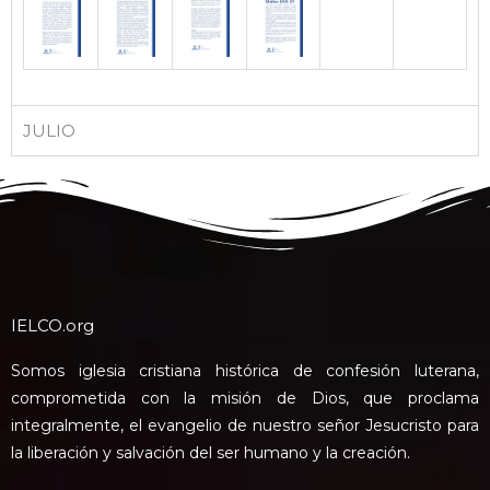
JULIO
IELCO.org
Somos iglesia cristiana histórica de confesión luterana,
comprometida con la misión de Dios, que proclama
integralmente, el evangelio de nuestro señor Jesucristo para
la liberación y salvación del ser humano y la creación.