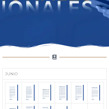
JUNIO