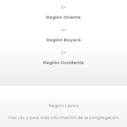
3+
Región Oriente
4+
Región Boyacá
2+
Región Occidente
Región Llanos
Haz clic y para más información de la congregación