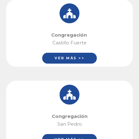
Congregación
Castillo Fuerte
VER MÁS >>
Congregación
San Pedro