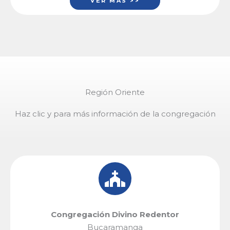
VER MÁS >>
Región Oriente
Haz clic y para más información de la congregación
Congregación Divino Redentor
Bucaramanga