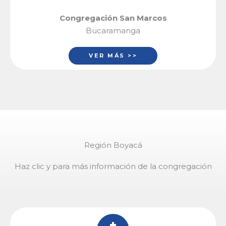
Congregación San Marcos
Bucaramanga
VER MÁS >>
Región Boyacá
Haz clic y para más información de la congregación