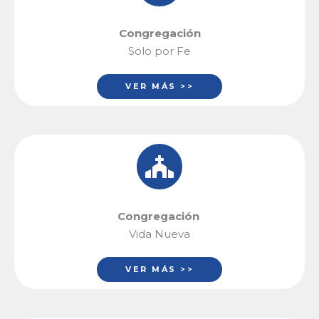
Congregación
Solo por Fe
VER MÁS >>
Congregación
Vida Nueva
VER MÁS >>