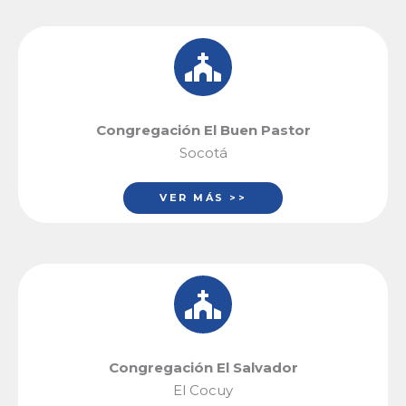
Congregación El Buen Pastor
Socotá
VER MÁS >>
Congregación El Salvador
El Cocuy