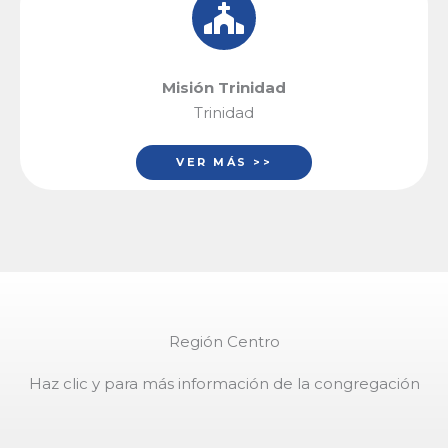
Misión Trinidad
Trinidad
VER MÁS >>
Región Centro
Haz clic y para más información de la congregación