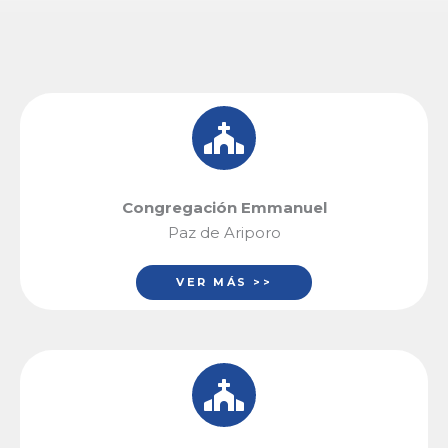
Congregación Emmanuel
Paz de Ariporo
VER MÁS >>