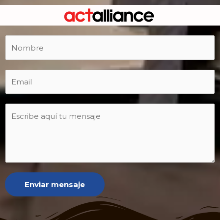
Enviar mensaje