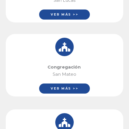
San Lucas
VER MÁS >>
Congregación
San Mateo
VER MÁS >>