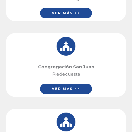
VER MÁS >>
Congregación San Juan
Piedecuesta
VER MÁS >>