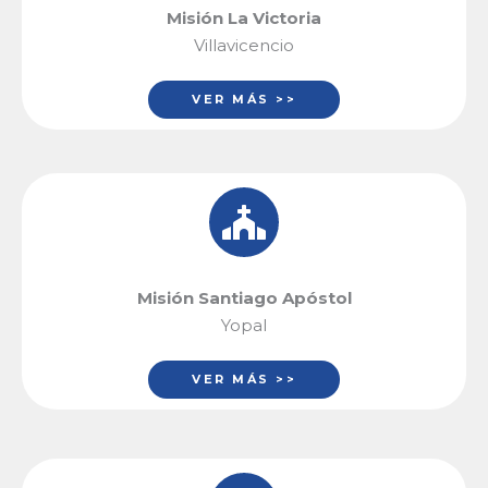
Misión La Victoria
Villavicencio
VER MÁS >>
Misión Santiago Apóstol
Yopal
VER MÁS >>