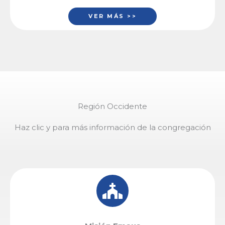
VER MÁS >>
Región Occidente
Haz clic y para más información de la congregación