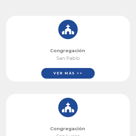
Congregación
San Pablo
VER MÁS >>
Congregación