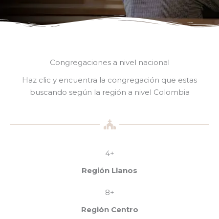
Congregaciones a nivel nacional
Haz clic y encuentra la congregación que estas
buscando según la región a nivel Colombia
4+
Región Llanos
8+
Región Centro