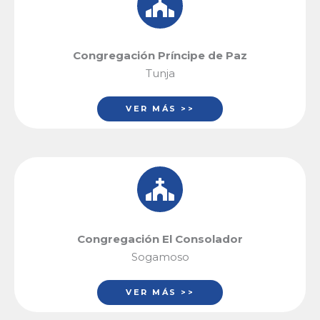
Congregación Príncipe de Paz
Tunja
VER MÁS >>
Congregación El Consolador
Sogamoso
VER MÁS >>