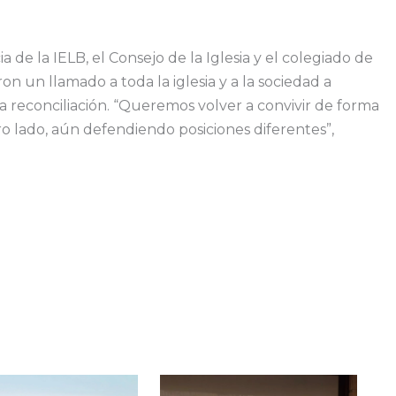
 de la IELB, el Consejo de la Iglesia y el colegiado de
ron un llamado a toda la iglesia y a la sociedad a
y la reconciliación. “Queremos volver a convivir de forma
ro lado, aún defendiendo posiciones diferentes”,