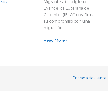
Migrantes de la Iglesia
re »
Evangélica Luterana de
Colombia (IELCO) reafirma
su compromiso con una
migración…
Read More »
Entrada siguiente