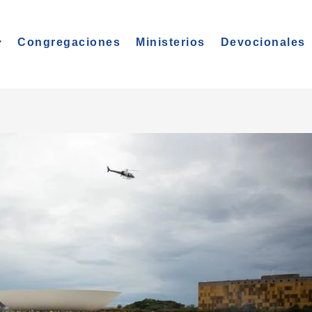
Congregaciones
Ministerios
Devocionales