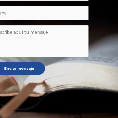
Enviar mensaje