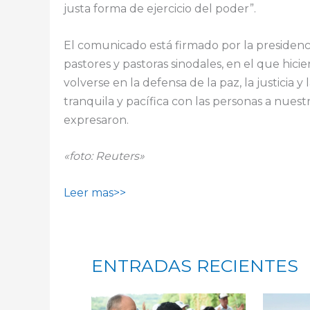
justa forma de ejercicio del poder”.
El comunicado está firmado por la presidencia
pastores y pastoras sinodales, en el que hicie
volverse en la defensa de la paz, la justicia 
tranquila y pacífica con las personas a nuest
expresaron.
«foto: Reuters»
Leer mas>>
ENTRADAS RECIENTES