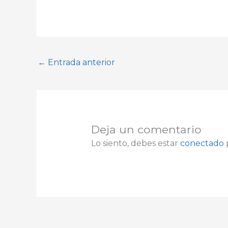
←
Entrada anterior
Deja un comentario
Lo siento, debes estar
conectado