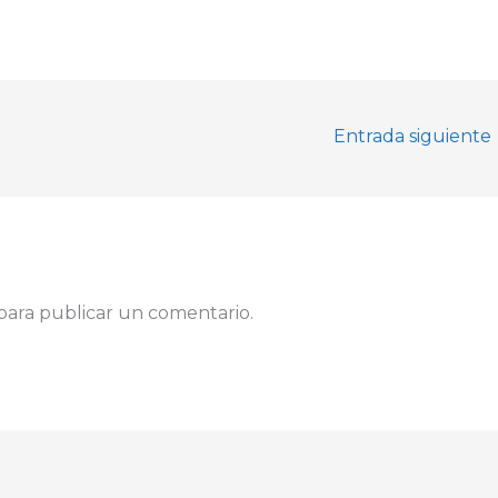
Entrada siguiente
para publicar un comentario.