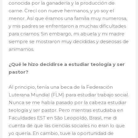
conocida por la ganadería y la producción de
carne. Crecí con nueve hermanos, y yo soy el
menor. Así que éramos una familia muy numerosa,
y mis padres se enfrentaron a muchas dificultades
para criarnos. Sin embargo, mi abuela y mi madre
siempre se mostraron muy decididas y deseosas de
animarnos.
¿Qué le hizo decidirse a estudiar teología y ser
pastor?
Al principio, tenía una beca de la Federación
Luterana Mundial (FLM) para estudiar trabajo social.
Nunca se me había pasado por la cabeza estudiar
teología y ser pastor. Pero mientras estudiaba en
Faculdades EST en São Leopoldo, Brasil, me di
cuenta de que las ciencias sociales no eran lo que
yo quería. En cambio, tuve la oportunidad de