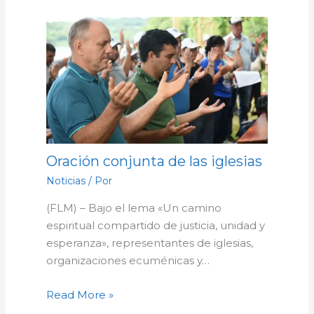
Oración conjunta de las iglesias
Noticias
/ Por
(FLM) – Bajo el lema «Un camino
espiritual compartido de justicia, unidad y
esperanza», representantes de iglesias,
organizaciones ecuménicas y…
Read More »