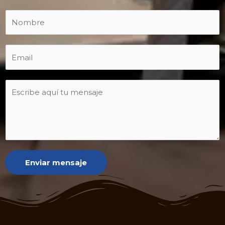
Enviar mensaje