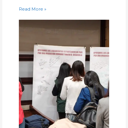
Read More »