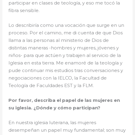
participar en clases de teología, y eso me tocó la
fibra sensible.
Lo describiría como una vocación que surge en un
proceso. Por el camino, me di cuenta de que Dios
llama a las personas al ministerio de Dios de
distintas maneras -hombres y mujeres, jóvenes y
niños- para que actúen y trabajen al servicio de la
Iglesia en esta tierra. Me enamoré de la teología y
pude continuar mis estudios tras conversaciones y
negociaciones con la IELCO, la Facultad de
Teología de Faculdades EST y la FLM.
Por favor, describa el papel de las mujeres en
su iglesia. ¿Dónde y cómo participan?
En nuestra iglesia luterana, las mujeres
desempeñan un papel muy fundamental; son muy