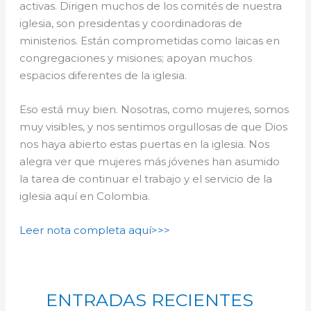
activas. Dirigen muchos de los comités de nuestra
iglesia, son presidentas y coordinadoras de
ministerios. Están comprometidas como laicas en
congregaciones y misiones; apoyan muchos
espacios diferentes de la iglesia.
Eso está muy bien. Nosotras, como mujeres, somos
muy visibles, y nos sentimos orgullosas de que Dios
nos haya abierto estas puertas en la iglesia. Nos
alegra ver que mujeres más jóvenes han asumido
la tarea de continuar el trabajo y el servicio de la
iglesia aquí en Colombia.
Leer nota completa aquí>>>
ENTRADAS RECIENTES