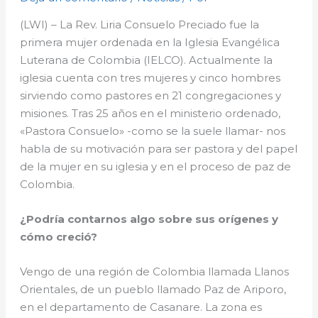
(LWI) – La Rev. Liria Consuelo Preciado fue la
primera mujer ordenada en la Iglesia Evangélica
Luterana de Colombia (IELCO). Actualmente la
iglesia cuenta con tres mujeres y cinco hombres
sirviendo como pastores en 21 congregaciones y
misiones. Tras 25 años en el ministerio ordenado,
«Pastora Consuelo» -como se la suele llamar- nos
habla de su motivación para ser pastora y del papel
de la mujer en su iglesia y en el proceso de paz de
Colombia.
¿Podría contarnos algo sobre sus orígenes y
cómo creció?
Vengo de una región de Colombia llamada Llanos
Orientales, de un pueblo llamado Paz de Ariporo,
en el departamento de Casanare. La zona es