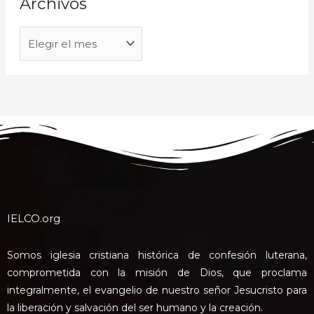
Archivos
IELCO.org
Somos iglesia cristiana histórica de confesión luterana,
comprometida con la misión de Dios, que proclama
integralmente, el evangelio de nuestro señor Jesucristo para
la liberación y salvación del ser humano y la creación.