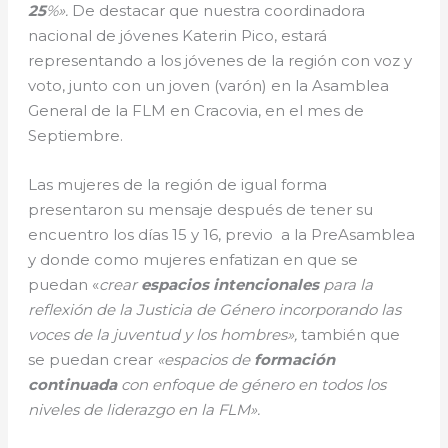
25
%».
De destacar que nuestra coordinadora
nacional de jóvenes Katerin Pico, estará
representando a los jóvenes de la región con voz y
voto, junto con un joven (varón) en la Asamblea
General de la FLM en Cracovia, en el mes de
Septiembre.
Las mujeres de la región de igual forma
presentaron su mensaje después de tener su
encuentro los días 15 y 16, previo a la PreAsamblea
y donde como mujeres enfatizan en que se
puedan «
crear
espacios intencionales
para la
reflexión de la Justicia de Género incorporando las
voces de la juventud y los hombres»,
también que
se puedan crear
«espacios de
formación
continuada
con enfoque de género en todos los
niveles de liderazgo en la FLM».