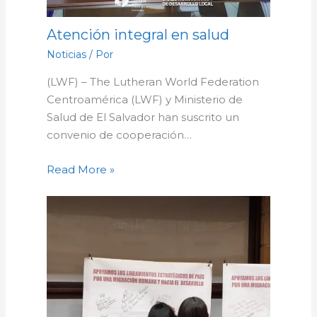
Atención integral en salud
Noticias
/ Por
(LWF) – The Lutheran World Federation
Centroamérica (LWF) y Ministerio de
Salud de El Salvador han suscrito un
convenio de cooperación…
Read More »