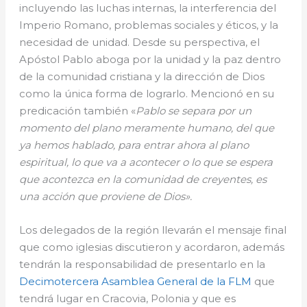
incluyendo las luchas internas, la interferencia del
Imperio Romano, problemas sociales y éticos, y la
necesidad de unidad. Desde su perspectiva, el
Apóstol Pablo aboga por la unidad y la paz dentro
de la comunidad cristiana y la dirección de Dios
como la única forma de lograrlo. Mencionó en su
predicación también «
Pablo se separa por un
momento del plano meramente humano, del que
ya hemos hablado, para entrar ahora al plano
espiritual, lo que va a acontecer o lo que se espera
que acontezca en la comunidad de creyentes, es
una acción que proviene de Dios».
Los delegados de la región llevarán el mensaje final
que como iglesias discutieron y acordaron, además
tendrán la responsabilidad de presentarlo en la
Decimotercera Asamblea General de la FLM
que
tendrá lugar en Cracovia, Polonia y que es