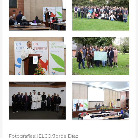
Fotografias: IELCO/Jorge Díaz