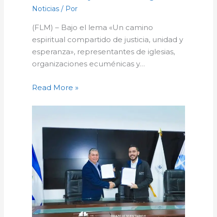
Noticias
/ Por
(FLM) – Bajo el lema «Un camino
espiritual compartido de justicia, unidad y
esperanza», representantes de iglesias,
organizaciones ecuménicas y…
Read More »