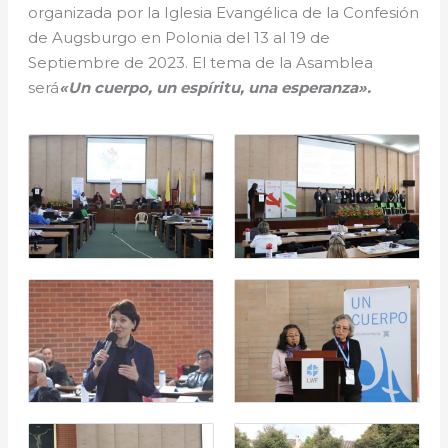
organizada por la Iglesia Evangélica de la Confesión
de Augsburgo en Polonia del 13 al 19 de
Septiembre de 2023. El tema de la Asamblea
será
«Un cuerpo, un espíritu, una esperanza».