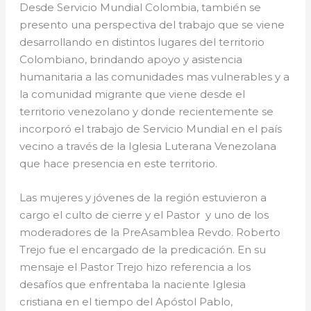
Desde Servicio Mundial Colombia, también se
presento una perspectiva del trabajo que se viene
desarrollando en distintos lugares del territorio
Colombiano, brindando apoyo y asistencia
humanitaria a las comunidades mas vulnerables y a
la comunidad migrante que viene desde el
territorio venezolano y donde recientemente se
incorporó el trabajo de Servicio Mundial en el país
vecino a través de la Iglesia Luterana Venezolana
que hace presencia en este territorio.
Las mujeres y jóvenes de la región estuvieron a
cargo el culto de cierre y el Pastor y uno de los
moderadores de la PreAsamblea Revdo. Roberto
Trejo fue el encargado de la predicación. En su
mensaje el Pastor Trejo hizo referencia a los
desafíos que enfrentaba la naciente Iglesia
cristiana en el tiempo del Apóstol Pablo,