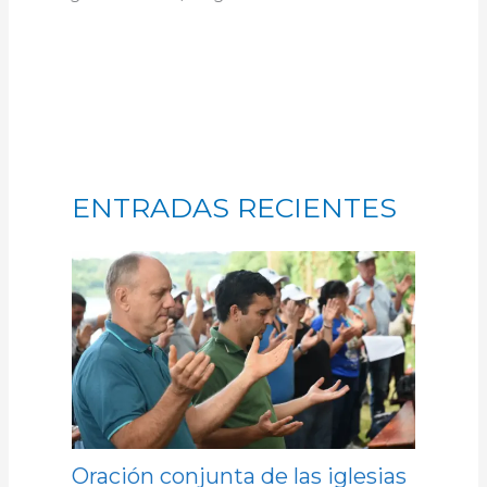
ENTRADAS RECIENTES
Oración conjunta de las iglesias