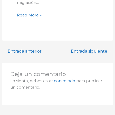
migración…
Read More »
←
Entrada anterior
Entrada siguiente
→
Deja un comentario
Lo siento, debes estar
conectado
para publicar
un comentario.