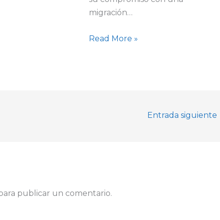
migración…
Read More »
Entrada siguiente
para publicar un comentario.