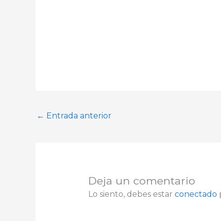
←
Entrada anterior
Deja un comentario
Lo siento, debes estar
conectado