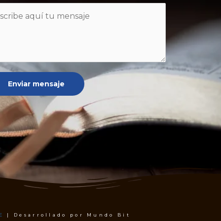
Enviar mensaje
E
| Desarrollado por Mundo Bit