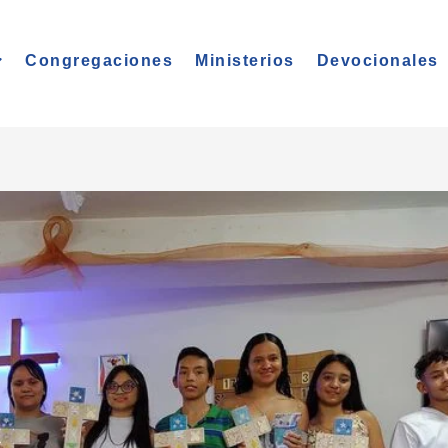
Congregaciones
Ministerios
Devocionales