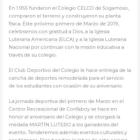
En 1.955 fundaron el Colegio CELCO de Sogamoso,
compraron el terreno y construyeron su planta
física. Este próximo primero de Marzo de 2019,
celebramos con gratitud a Dios, a la Iglesia
Luterana Americana (ELCA) y a la Iglesia Luterana
Nacional por continuar con la misión educativa a
través de su colegio.
El Club Deportivo del Colegio le hace entrega de la
cancha de deportes remodelada para el servicio
de los estudiantes con ocasión de su aniversario.
La jornada deportiva del primero de Marzo en el
Centro Recreacional de Confaboy se hace en
honor al aniversario del Colegio y se otorgará la
medalla MARTÍN LUTERO a los ganadores del
evento. Tenderemos además eventos culturales y