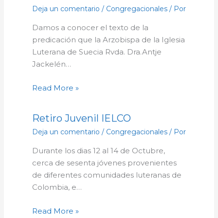
Deja un comentario
/
Congregacionales
/ Por
Damos a conocer el texto de la
predicación que la Arzobispa de la Iglesia
Luterana de Suecia Rvda. Dra.Antje
Jackelén…
Read More »
Retiro Juvenil IELCO
Deja un comentario
/
Congregacionales
/ Por
Durante los dias 12 al 14 de Octubre,
cerca de sesenta jóvenes provenientes
de diferentes comunidades luteranas de
Colombia, e…
Read More »