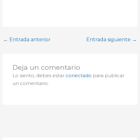
←
Entrada anterior
Entrada siguiente
→
Deja un comentario
Lo siento, debes estar
conectado
para publicar
un comentario.