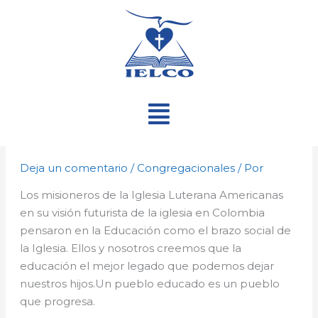
Ir
al
contenido
Menú
Deja un comentario
/
Congregacionales
/ Por
Los misioneros de la Iglesia Luterana Americanas
en su visión futurista de la iglesia en Colombia
pensaron en la Educación como el brazo social de
la Iglesia. Ellos y nosotros creemos que la
educación el mejor legado que podemos dejar
nuestros hijos.Un pueblo educado es un pueblo
que progresa.