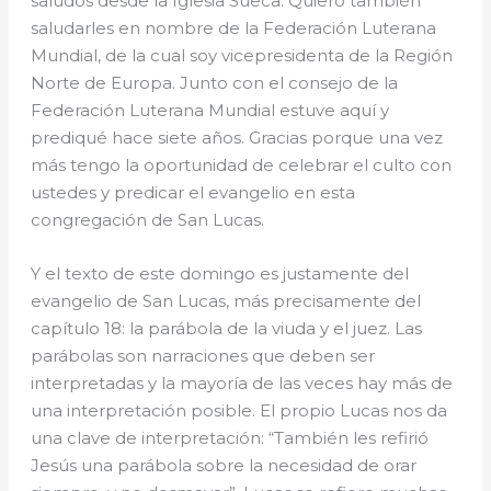
saludos desde la Iglesia Sueca. Quiero también
saludarles en nombre de la Federación Luterana
Mundial, de la cual soy vicepresidenta de la Región
Norte de Europa. Junto con el consejo de la
Federación Luterana Mundial estuve aquí y
prediqué hace siete años. Gracias porque una vez
más tengo la oportunidad de celebrar el culto con
ustedes y predicar el evangelio en esta
congregación de San Lucas.
Y el texto de este domingo es justamente del
evangelio de San Lucas, más precisamente del
capítulo 18: la parábola de la viuda y el juez. Las
parábolas son narraciones que deben ser
interpretadas y la mayoría de las veces hay más de
una interpretación posible. El propio Lucas nos da
una clave de interpretación: “También les refirió
Jesús una parábola sobre la necesidad de orar