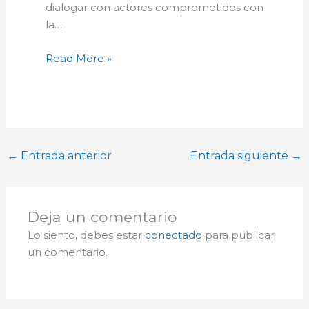
dialogar con actores comprometidos con
la…
Read More »
←
Entrada anterior
Entrada siguiente
→
Deja un comentario
Lo siento, debes estar
conectado
para publicar
un comentario.