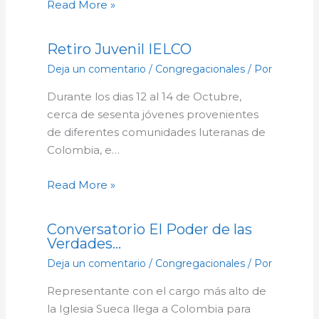
Read More »
Retiro Juvenil IELCO
Deja un comentario
/
Congregacionales
/ Por
Durante los dias 12 al 14 de Octubre,
cerca de sesenta jóvenes provenientes
de diferentes comunidades luteranas de
Colombia, e…
Read More »
Conversatorio El Poder de las
Verdades…
Deja un comentario
/
Congregacionales
/ Por
Representante con el cargo más alto de
la Iglesia Sueca llega a Colombia para