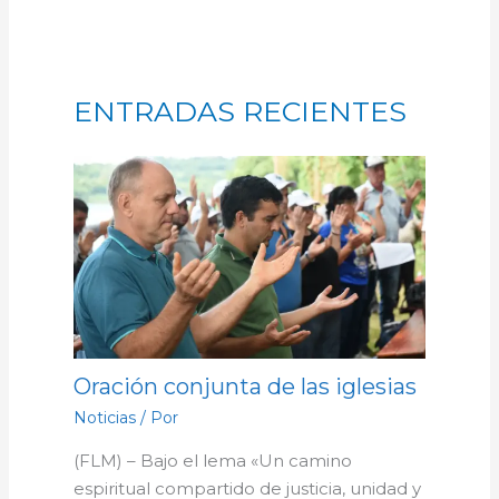
ENTRADAS RECIENTES
Oración conjunta de las iglesias
Noticias
/ Por
(FLM) – Bajo el lema «Un camino
espiritual compartido de justicia, unidad y