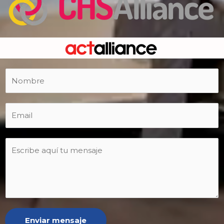
Enviar mensaje