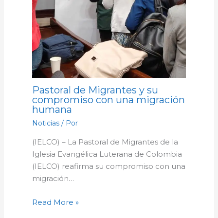
Pastoral de Migrantes y su
compromiso con una migración
humana
Noticias
/ Por
(IELCO) – La Pastoral de Migrantes de la
Iglesia Evangélica Luterana de Colombia
(IELCO) reafirma su compromiso con una
migración…
Read More »