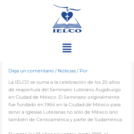
Ir
al
contenido
Menú
Deja un comentario
/
Noticias
/ Por
La IELCO se suma a la celebración de los 20 años
de reapertura del Seminario Luterano Augsburgo
en Ciudad de México. El Seminario originalmente
fue fundado en 1964 en la Ciudad de México para
servir a Iglesias Luteranas no sólo de México sino
también de Centoamérica y parte de Sudamérica.