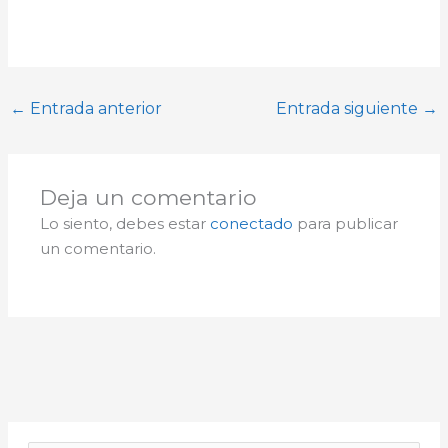
←
Entrada anterior
Entrada siguiente
→
Deja un comentario
Lo siento, debes estar
conectado
para publicar
un comentario.
A