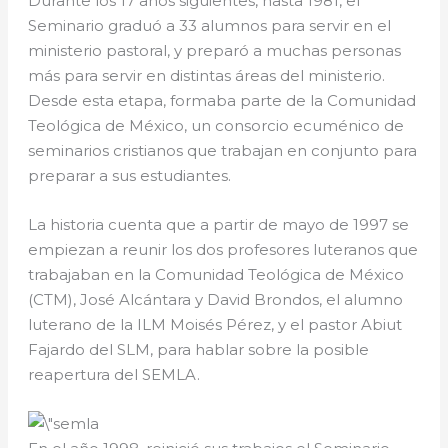
Durante los 17 años siguientes, hasta 1981, el
Seminario graduó a 33 alumnos para servir en el
ministerio pastoral, y preparó a muchas personas
más para servir en distintas áreas del ministerio.
Desde esta etapa, formaba parte de la Comunidad
Teológica de México, un consorcio ecuménico de
seminarios cristianos que trabajan en conjunto para
preparar a sus estudiantes.
La historia cuenta que a partir de mayo de 1997 se
empiezan a reunir los dos profesores luteranos que
trabajaban en la Comunidad Teológica de México
(CTM), José Alcántara y David Brondos, el alumno
luterano de la ILM Moisés Pérez, y el pastor Abiut
Fajardo del SLM, para hablar sobre la posible
reapertura del SEMLA.