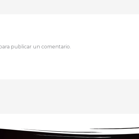
para publicar un comentario.