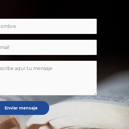
Enviar mensaje