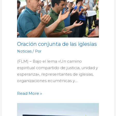
Oración conjunta de las iglesias
Noticias
/ Por
(FLM) – Bajo el lema «Un camino
espiritual compartido de justicia, unidad y
esperanza», representantes de iglesias,
organizaciones ecuménicas y…
Read More »