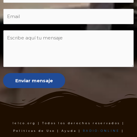
Enviar mensaje
Ielco.org | Todos los derechos reservados |
Politicas de Uso | Ayuda |
RADIO-ONLINE
|