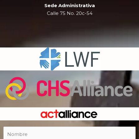
Sede Administrativa
Calle 75 No. 20c-54