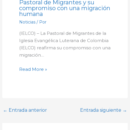
Pastoral de Migrantes y su
compromiso con una migración
humana
Noticias
/ Por
(IELCO) – La Pastoral de Migrantes de la
Iglesia Evangélica Luterana de Colombia
(IELCO) reafirma su compromiso con una
migración…
Read More »
←
Entrada anterior
Entrada siguiente
→