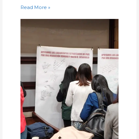
Read More »