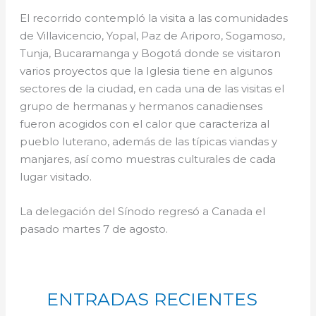
El recorrido contempló la visita a las comunidades
de Villavicencio, Yopal, Paz de Ariporo, Sogamoso,
Tunja, Bucaramanga y Bogotá donde se visitaron
varios proyectos que la Iglesia tiene en algunos
sectores de la ciudad, en cada una de las visitas el
grupo de hermanas y hermanos canadienses
fueron acogidos con el calor que caracteriza al
pueblo luterano, además de las típicas viandas y
manjares, así como muestras culturales de cada
lugar visitado.
La delegación del Sínodo regresó a Canada el
pasado martes 7 de agosto.
ENTRADAS RECIENTES