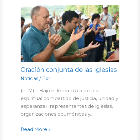
Oración conjunta de las iglesias
Noticias
/ Por
(FLM) – Bajo el lema «Un camino
espiritual compartido de justicia, unidad y
esperanza», representantes de iglesias,
organizaciones ecuménicas y…
Read More »