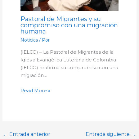
Pastoral de Migrantes y su
compromiso con una migración
humana
Noticias
/ Por
(IELCO) – La Pastoral de Migrantes de la
Iglesia Evangélica Luterana de Colombia
(IELCO) reafirma su compromiso con una
migración…
Read More »
←
Entrada anterior
Entrada siguiente
→