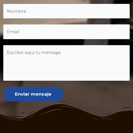
Enviar mensaje