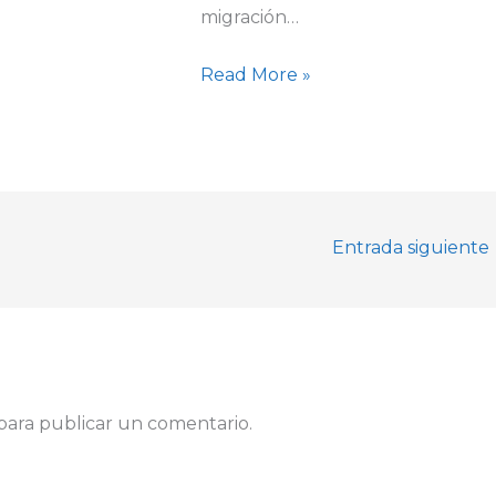
migración…
Read More »
Entrada siguiente
para publicar un comentario.