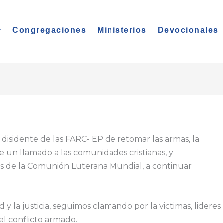
Congregaciones
Ministerios
Devocionales
disidente de las FARC- EP de retomar las armas, la
e un llamado a las comunidades cristianas, y
s de la Comunión Luterana Mundial, a continuar
 la justicia, seguimos clamando por la victimas, lideres
el conflicto armado.