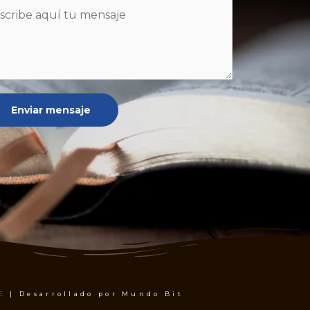
Enviar mensaje
E
| Desarrollado por Mundo Bit