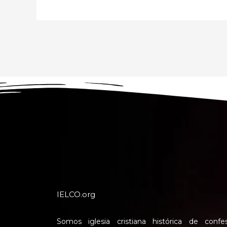
IELCO.org
Somos iglesia cristiana histórica de confe