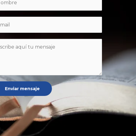
Enviar mensaje