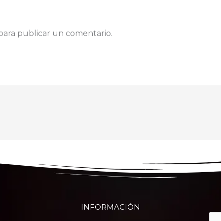
para publicar un comentario.
INFORMACIÓN