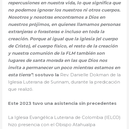
repercusiones en nuestra vida, lo que significa que
no podemos ignorar los nuestros ni otros cuerpos.
Nosotros y nosotras encontramos a Dios en
nuestros prójimos, en quienes llamamos personas
extranjeras o forasteras e incluso en toda la
creación. Porque al igual que la iglesia (el cuerpo
de Cristo), el cuerpo físico, el resto de la creación
y nuestra comunión de la FLM también son
lugares de santa morada en las que Dios nos
invita a permanecer un poco mientras estamos en
esta tierra”
: sostuvo la
Rev. Danielle Dokman de la
Iglesia Luterana de Surinam, durante la predicación
que realizó.
Este 2023 tuvo una asistencia sin precedentes
La Iglesia Evangélica Luterana de Colombia (IELCO)
hizo presencia con el Obispo Atahualpa