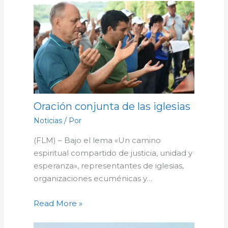
Oración conjunta de las iglesias
Noticias
/ Por
(FLM) – Bajo el lema «Un camino
espiritual compartido de justicia, unidad y
esperanza», representantes de iglesias,
organizaciones ecuménicas y…
Read More »