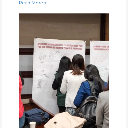
Read More »