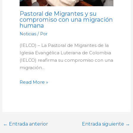
Pastoral de Migrantes y su
compromiso con una migración
humana
Noticias
/ Por
(IELCO) – La Pastoral de Migrantes de la
Iglesia Evangélica Luterana de Colombia
(IELCO) reafirma su compromiso con una
migración…
Read More »
←
Entrada anterior
Entrada siguiente
→