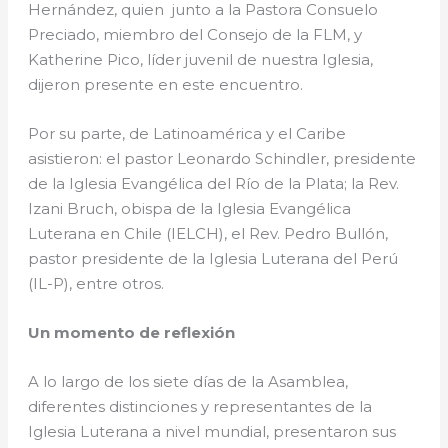
Hernández, quien junto a la Pastora Consuelo
Preciado, miembro del Consejo de la FLM, y
Katherine Pico, líder juvenil de nuestra Iglesia,
dijeron presente en este encuentro.
Por su parte, de Latinoamérica y el Caribe
asistieron: el pastor Leonardo Schindler, presidente
de la Iglesia Evangélica del Río de la Plata; la Rev.
Izani Bruch, obispa de la Iglesia Evangélica
Luterana en Chile (IELCH), el Rev. Pedro Bullón,
pastor presidente de la Iglesia Luterana del Perú
(IL-P), entre otros.
Un momento de reflexión
A lo largo de los siete días de la Asamblea,
diferentes distinciones y representantes de la
Iglesia Luterana a nivel mundial, presentaron sus