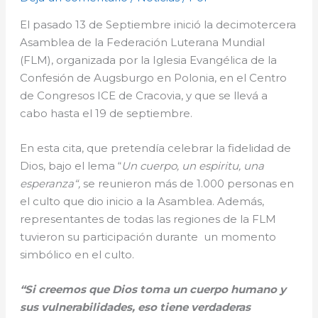
El pasado 13 de Septiembre inició la decimotercera
Asamblea de la Federación Luterana Mundial
(FLM), organizada por la Iglesia Evangélica de la
Confesión de Augsburgo en Polonia, en el Centro
de Congresos ICE de Cracovia, y que se llevá a
cabo hasta el 19 de septiembre.
En esta cita, que pretendía celebrar la fidelidad de
Dios, bajo el lema “
Un cuerpo, un espiritu, una
esperanza“,
se reunieron más de 1.000 personas en
el culto que dio inicio a la Asamblea. Además,
representantes de todas las regiones de la FLM
tuvieron su participación durante un momento
simbólico en el culto.
“
Si creemos que Dios toma un cuerpo humano y
sus vulnerabilidades, eso tiene verdaderas