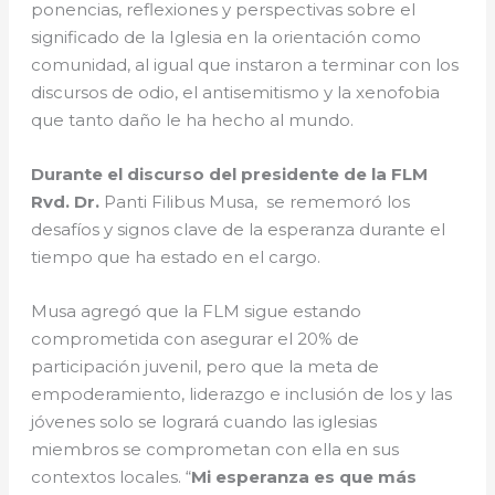
ponencias, reflexiones y perspectivas sobre el
significado de la Iglesia en la orientación como
comunidad, al igual que instaron a terminar con los
discursos de odio, el antisemitismo y la xenofobia
que tanto daño le ha hecho al mundo.
Durante el discurso de
l presidente de la FLM
Rvd. Dr.
Panti Filibus Musa, se rememoró los
desafíos y signos clave de la esperanza durante el
tiempo que ha estado en el cargo.
Musa agregó que la FLM sigue estando
comprometida con asegurar el 20% de
participación juvenil, pero que la meta de
empoderamiento, liderazgo e inclusión de los y las
jóvenes solo se logrará cuando las iglesias
miembros se comprometan con ella en sus
contextos locales. “
Mi esperanza es que más