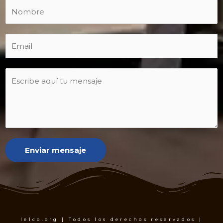
Enviar mensaje
Ielco.org | Todos los derechos reservados |