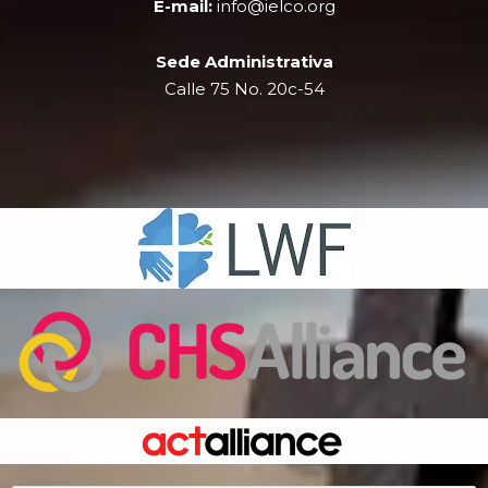
E-mail:
info@ielco.org
Sede Administrativa
Calle 75 No. 20c-54