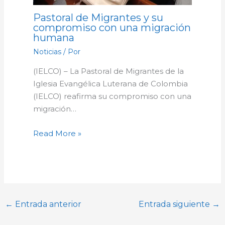
Pastoral de Migrantes y su
compromiso con una migración
humana
Noticias
/ Por
(IELCO) – La Pastoral de Migrantes de la
Iglesia Evangélica Luterana de Colombia
(IELCO) reafirma su compromiso con una
migración…
Read More »
←
Entrada anterior
Entrada siguiente
→