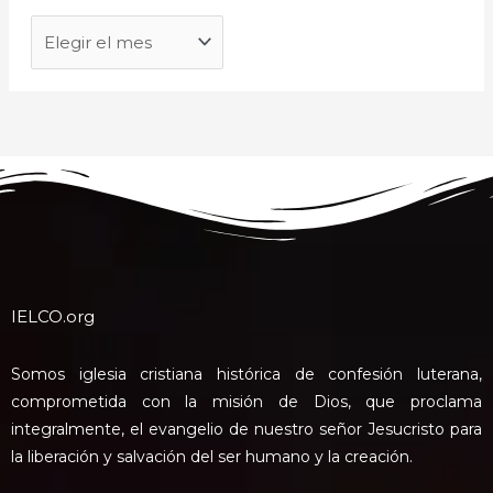
IELCO.org
Somos iglesia cristiana histórica de confesión luterana,
comprometida con la misión de Dios, que proclama
integralmente, el evangelio de nuestro señor Jesucristo para
la liberación y salvación del ser humano y la creación.