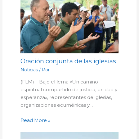
Oración conjunta de las iglesias
Noticias
/ Por
(FLM) – Bajo el lema «Un camino
espiritual compartido de justicia, unidad y
esperanza», representantes de iglesias,
organizaciones ecuménicas y…
Read More »