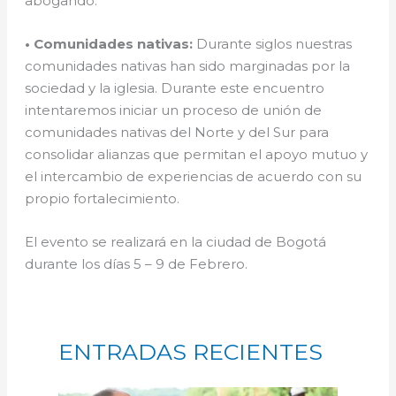
abogando.
• Comunidades nativas:
Durante siglos nuestras
comunidades nativas han sido marginadas por la
sociedad y la iglesia. Durante este encuentro
intentaremos iniciar un proceso de unión de
comunidades nativas del Norte y del Sur para
consolidar alianzas que permitan el apoyo mutuo y
el intercambio de experiencias de acuerdo con su
propio fortalecimiento.
El evento se realizará en la ciudad de Bogotá
durante los días 5 – 9 de Febrero.
ENTRADAS RECIENTES