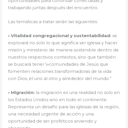
oportunidades para continuar conectadas y
trabajando juntas después del encuentro.
Las temáticas a tratar serán las siguientes:
• Vitalidad congregacional y sustentabilidad:
se
explorará no solo lo que significa ser iglesia y hacer
misión y ministerio de manera sostenible dentro de
nuestros respectivos contextos, sino que también
se buscará tener \»comunidades de Jesús que
fomenten relaciones transformadoras de la vida
con Dios, el uno al otro y alrededor del mundo.”
• Migración:
la migración es una realidad no solo en
los Estados Unidos sino en todo el continente.
Representa un desafío para las iglesias de la región,
una necesidad urgente de acción y una
oportunidad de ser proféticos sirviendo y