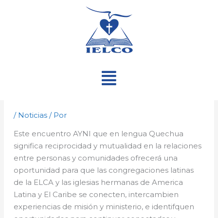
Ir
al
contenido
Menú
/
Noticias
/ Por
Este encuentro AYNI que en lengua Quechua
significa reciprocidad y mutualidad en la relaciones
entre personas y comunidades ofrecerá una
oportunidad para que las congregaciones latinas
de la ELCA y las iglesias hermanas de America
Latina y El Caribe se conecten, intercambien
experiencias de misión y ministerio, e identifquen