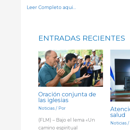
Leer Completo aqui…
ENTRADAS RECIENTES
Oración conjunta de
las iglesias
Atenci
Noticias
/ Por
salud
(FLM) – Bajo el lema «Un
Noticias
/
camino espiritual