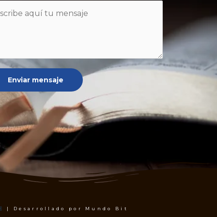
Enviar mensaje
E
| Desarrollado por Mundo Bit