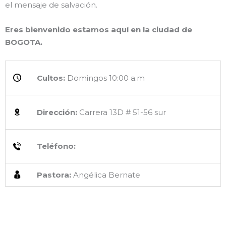
el mensaje de salvación.
Eres bienvenido estamos aquí en la ciudad de
BOGOTA.
Cultos:
Domingos 10:00 a.m
Dirección:
Carrera 13D # 51-56 sur
Teléfono:
Pastora:
Angélica Bernate