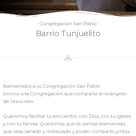
Congregación San Pablo
Barrio Tunjuelito
Bienvenidos a su Congregación San Pablo
Somos una Congregación que comparte el evangelio
de Jesucristo.
Queremos facilitar tu encuentro con Dios, con tu iglesia
y con tu familia. Queremos que te sientas bienvenido,
que seas sanado y restaurado y poder compartir juntos