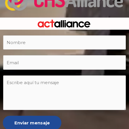
Enviar mensaje