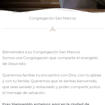
Congregación San Marcos
Bienvenidos a su Congregación San Marcos
Somos una Congregación que comparte el evangelio
de Jesucristo.
Queremos facilitar tu encuentro con Dios, con tu iglesia
y con tu familia. Queremos que te sientas bienvenido,
que seas sanado y restaurado y poder compartir juntos
el mensaje de salvación.
Eres bienvenido estamos aquí en la ciudad de