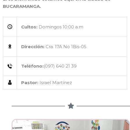
BUCARAMANGA.
Cultos:
Domingos 10:00 a.m
Dirección:
Cra. 17A No 1Bis-05
Teléfono:
(097) 640 21 39
Pastor:
Israel Martínez