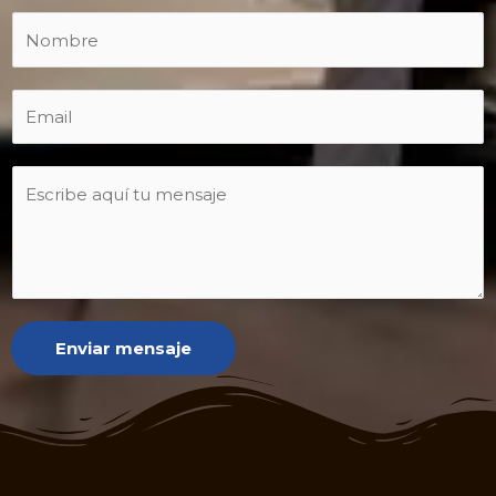
Enviar mensaje