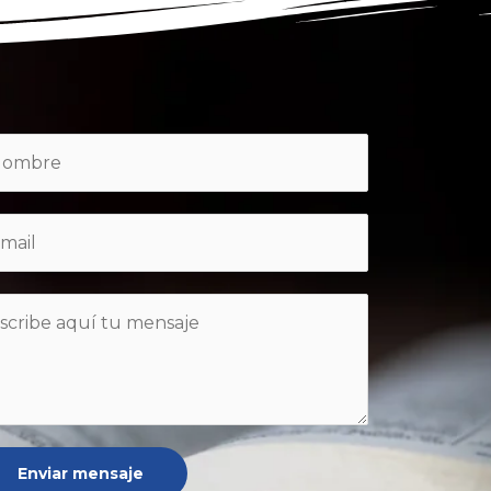
Enviar mensaje