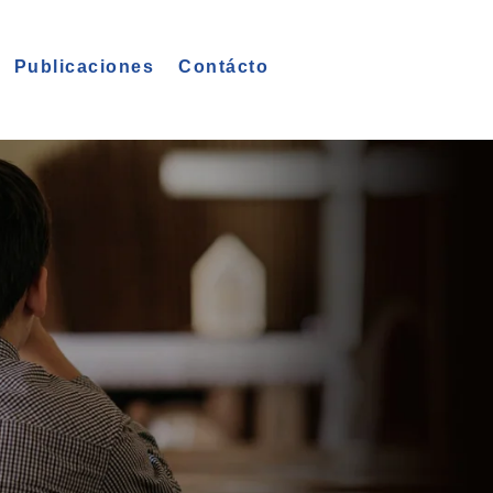
Publicaciones
Contácto