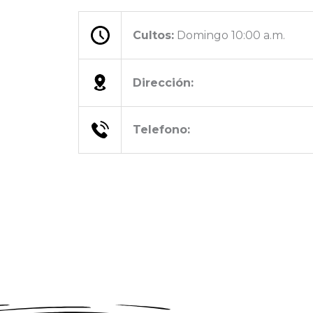
Cultos:
Domingo 10:00 a.m.
Dirección:
Telefono: