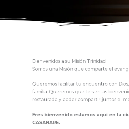
Bienvenidos a su Misión Trinidad
Somos una Misión que comparte el evangel
Queremos facilitar tu encuentro con Dios, 
familia. Queremos que te sientas bienveni
restaurado y poder compartir juntos el me
Eres bienvenido estamos aquí en la ci
CASANARE.