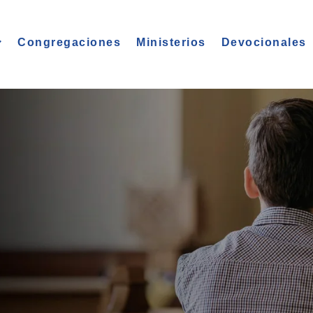
Congregaciones
Ministerios
Devocionales