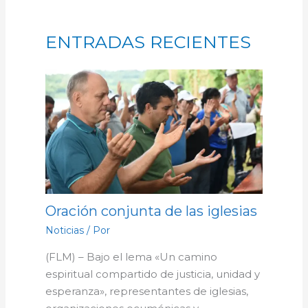
ENTRADAS RECIENTES
Oración conjunta de las iglesias
Noticias
/ Por
(FLM) – Bajo el lema «Un camino
espiritual compartido de justicia, unidad y
esperanza», representantes de iglesias,