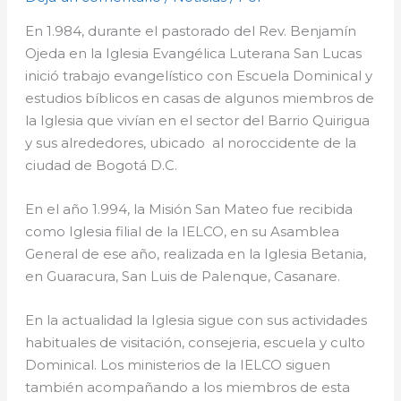
En 1.984, durante el pastorado del Rev. Benjamín
Ojeda en la Iglesia Evangélica Luterana San Lucas
inició trabajo evangelístico con Escuela Dominical y
estudios bíblicos en casas de algunos miembros de
la Iglesia que vivían en el sector del Barrio Quirigua
y sus alrededores, ubicado al noroccidente de la
ciudad de Bogotá D.C.
En el año 1.994, la Misión San Mateo fue recibida
como Iglesia filial de la IELCO, en su Asamblea
General de ese año, realizada en la Iglesia Betania,
en Guaracura, San Luis de Palenque, Casanare.
En la actualidad la Iglesia sigue con sus actividades
habituales de visitación, consejeria, escuela y culto
Dominical. Los ministerios de la IELCO siguen
también acompañando a los miembros de esta