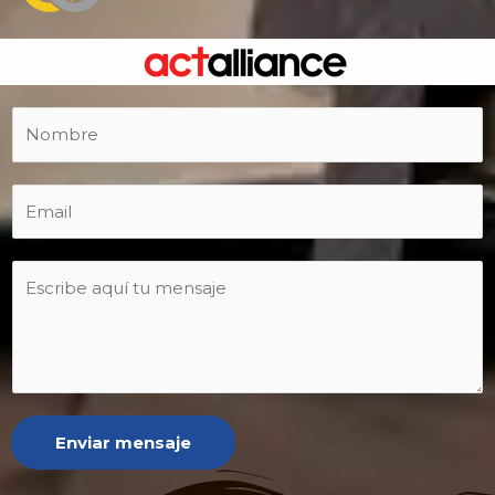
Enviar mensaje