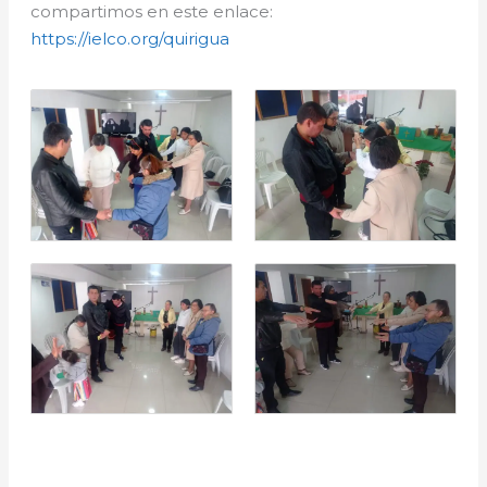
compartimos en este enlace:
https://ielco.org/quirigua