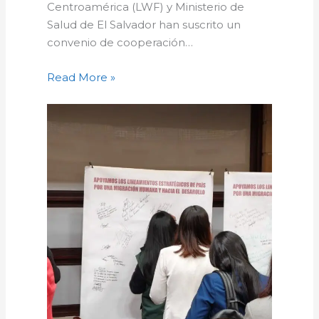
Centroamérica (LWF) y Ministerio de
Salud de El Salvador han suscrito un
convenio de cooperación…
Read More »