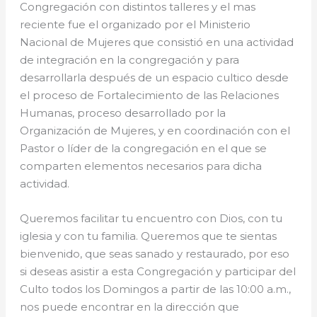
Congregación con distintos talleres y el mas
reciente fue el organizado por el Ministerio
Nacional de Mujeres que consistió en una actividad
de integración en la congregación y para
desarrollarla después de un espacio cultico desde
el proceso de Fortalecimiento de las Relaciones
Humanas, proceso desarrollado por la
Organización de Mujeres, y en coordinación con el
Pastor o líder de la congregación en el que se
comparten elementos necesarios para dicha
actividad.
Queremos facilitar tu encuentro con Dios, con tu
iglesia y con tu familia. Queremos que te sientas
bienvenido, que seas sanado y restaurado, por eso
si deseas asistir a esta Congregación y participar del
Culto todos los Domingos a partir de las 10:00 a.m.,
nos puede encontrar en la dirección que