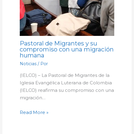
Pastoral de Migrantes y su
compromiso con una migración
humana
Noticias
/ Por
(IELCO) – La Pastoral de Migrantes de la
Iglesia Evangélica Luterana de Colombia
(IELCO) reafirma su compromiso con una
migración…
Read More »