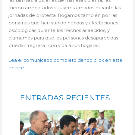
las familias, a quienes de manera violenta, les
fueron arrebatados sus seres amados durante las
jornadas de protesta. Rogamos también por las
personas que han sufrido heridas y afectaciones
psicológicas durante los hechos acaecidos, y
clamamos para que las personas desaparecidas
puedan regresar con vida a sus hogares.
Lea el comunicado completo dando click en este
enlace…
ENTRADAS RECIENTES