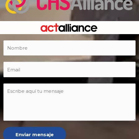
Enviar mensaje