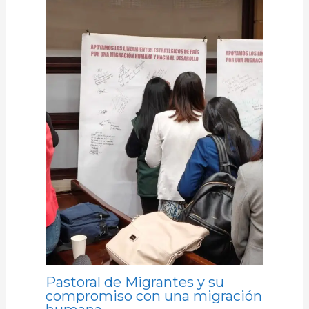
Pastoral de Migrantes y su
compromiso con una migración