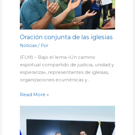
Oración conjunta de las iglesias
Noticias
/ Por
(FLM) – Bajo el lema «Un camino
espiritual compartido de justicia, unidad y
esperanza», representantes de iglesias,
organizaciones ecuménicas y…
Read More »