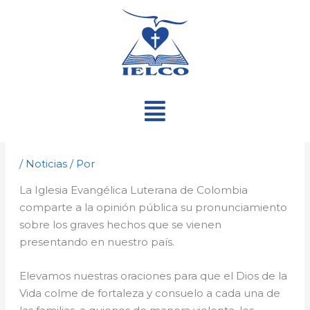
Ir
al
contenido
Menú
/
Noticias
/ Por
La Iglesia Evangélica Luterana de Colombia
comparte a la opinión pública su pronunciamiento
sobre los graves hechos que se vienen
presentando en nuestro país.
Elevamos nuestras oraciones para que el Dios de la
Vida colme de fortaleza y consuelo a cada una de