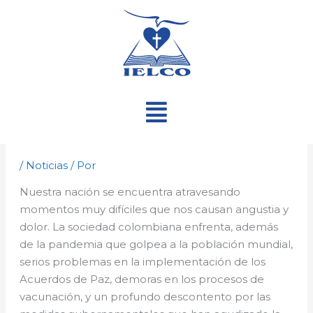
Ir
al
contenido
Menú
/
Noticias
/ Por
Nuestra nación se encuentra atravesando
momentos muy difíciles que nos causan angustia y
dolor. La sociedad colombiana enfrenta, además
de la pandemia que golpea a la población mundial,
serios problemas en la implementación de los
Acuerdos de Paz, demoras en los procesos de
vacunación, y un profundo descontento por las