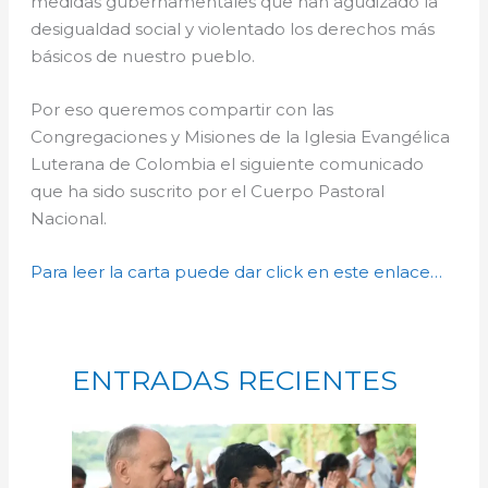
medidas gubernamentales que han agudizado la
desigualdad social y violentado los derechos más
básicos de nuestro pueblo.
Por eso queremos compartir con las
Congregaciones y Misiones de la Iglesia Evangélica
Luterana de Colombia el siguiente comunicado
que ha sido suscrito por el Cuerpo Pastoral
Nacional.
Para leer la carta puede dar click en este enlace…
ENTRADAS RECIENTES