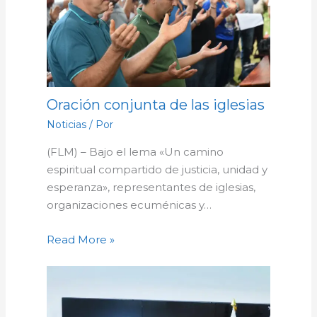
Oración conjunta de las iglesias
Noticias
/ Por
(FLM) – Bajo el lema «Un camino
espiritual compartido de justicia, unidad y
esperanza», representantes de iglesias,
organizaciones ecuménicas y…
Read More »