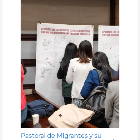
Pastoral de Migrantes y su