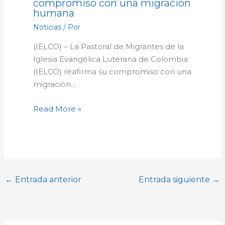
compromiso con una migración
humana
Noticias
/ Por
(IELCO) – La Pastoral de Migrantes de la
Iglesia Evangélica Luterana de Colombia
(IELCO) reafirma su compromiso con una
migración…
Read More »
←
Entrada anterior
Entrada siguiente
→