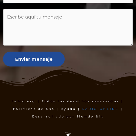
Enviar mensaje
Ielco.org | Todos los derechos reservados |
Politicas de Uso | Ayuda |
RADIO-ONLINE
|
Desarrollado por Mundo Bit