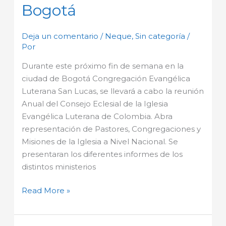
Bogotá
Deja un comentario
/
Neque
,
Sin categoría
/
Por
Durante este próximo fin de semana en la
ciudad de Bogotá Congregación Evangélica
Luterana San Lucas, se llevará a cabo la reunión
Anual del Consejo Eclesial de la Iglesia
Evangélica Luterana de Colombia. Abra
representación de Pastores, Congregaciones y
Misiones de la Iglesia a Nivel Nacional. Se
presentaran los diferentes informes de los
distintos ministerios
Read More »