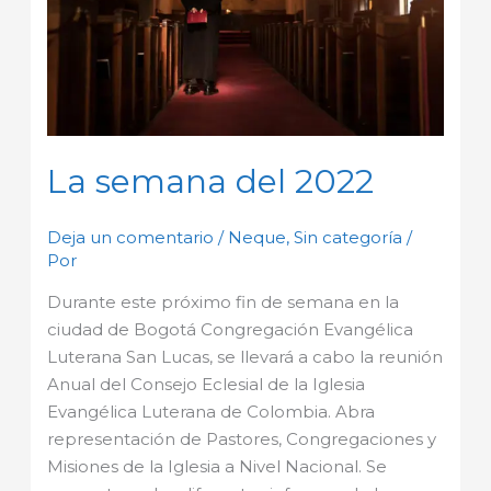
La semana del 2022
Deja un comentario
/
Neque
,
Sin categoría
/
Por
Durante este próximo fin de semana en la
ciudad de Bogotá Congregación Evangélica
Luterana San Lucas, se llevará a cabo la reunión
Anual del Consejo Eclesial de la Iglesia
Evangélica Luterana de Colombia. Abra
representación de Pastores, Congregaciones y
Misiones de la Iglesia a Nivel Nacional. Se