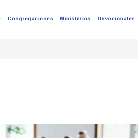
Congregaciones
Ministerios
Devocionales