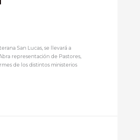
rana San Lucas, se llevará a
 Abra representación de Pastores,
mes de los distintos ministerios