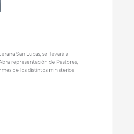
rana San Lucas, se llevará a
 Abra representación de Pastores,
mes de los distintos ministerios