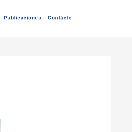
Publicaciones
Contácto