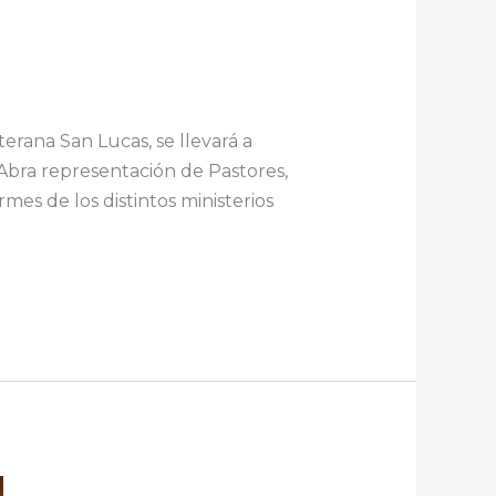
rana San Lucas, se llevará a
 Abra representación de Pastores,
mes de los distintos ministerios