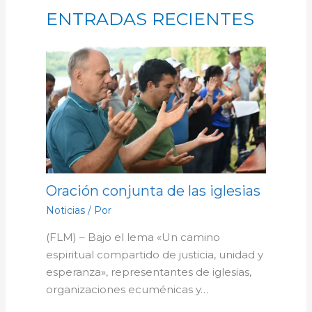
ENTRADAS RECIENTES
Oración conjunta de las iglesias
Noticias
/ Por
(FLM) – Bajo el lema «Un camino
espiritual compartido de justicia, unidad y
esperanza», representantes de iglesias,
organizaciones ecuménicas y…