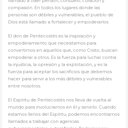
llamado a traer perdón, consuelo, curación y
compasión. En todos los lugares donde las
personas son débiles y vulnerables, el pueblo de
Dios está llamado a fortalecer y empoderarlos.
El don de Pentecostés es la inspiración y
empoderamiento que necesitamos para
convertirnos en aquellos que, como Cristo, buscan
empoderar a otros. Es la fuerza para luchar contra
la injusticia, la opresión y la explotación, y es la
fuerza para aceptar los sacrificios que debemos
hacer para servir a los más débiles y vulnerables
entre nosotros.
El Espíritu de Pentecostés nos lleva de vuelta al
mundo para involucrarnos en él y servirlo. Cuando
estamos llenos del Espíritu, podemos encontrarnos
llamados a trabajar con agencias