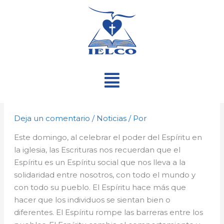
Ir
al
contenido
Menú
Deja un comentario
/
Noticias
/ Por
Este domingo, al celebrar el poder del Espíritu en
la iglesia, las Escrituras nos recuerdan que el
Espíritu es un Espíritu social que nos lleva a la
solidaridad entre nosotros, con todo el mundo y
con todo su pueblo. El Espíritu hace más que
hacer que los individuos se sientan bien o
diferentes. El Espíritu rompe las barreras entre los