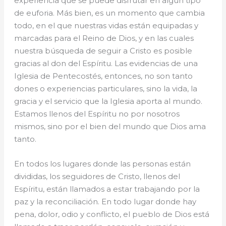
experiencia que se puede disfrutar en algún tipo
de euforia. Más bien, es un momento que cambia
todo, en el que nuestras vidas están equipadas y
marcadas para el Reino de Dios, y en las cuales
nuestra búsqueda de seguir a Cristo es posible
gracias al don del Espíritu. Las evidencias de una
Iglesia de Pentecostés, entonces, no son tanto
dones o experiencias particulares, sino la vida, la
gracia y el servicio que la Iglesia aporta al mundo.
Estamos llenos del Espíritu no por nosotros
mismos, sino por el bien del mundo que Dios ama
tanto.
En todos los lugares donde las personas están
divididas, los seguidores de Cristo, llenos del
Espíritu, están llamados a estar trabajando por la
paz y la reconciliación. En todo lugar donde hay
pena, dolor, odio y conflicto, el pueblo de Dios está