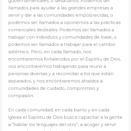
gubernamentales, o desafiarlos. Podemos ser
llamados para ayudar a las grandes empresas a
servir y dar a las comunidades empobrecidas, o
podemos ser llamados a oponernos a las prácticas
comerciales desleales. Podemos ser llamados a
trabajar con individuos y comunidades de base, o
podemos ser llamados a trabajar para el cambio
sistémico. Pero, en cada llamado, nos
encontraremos fortalecidos por el Espíritu de Dios,
nos encontraremos trabajando para reunir a
personas diversas y a reconciliar a los que están
separados, y nos encontraremos atraídos a
comunidades de cuidado, compromiso y
compasión.
En cada comunidad, en cada barrio y en cada
iglesia el Espíritu de Dios busca capacitar a la gente
a “hablar los lenguajes del otro”, a acoger y servir