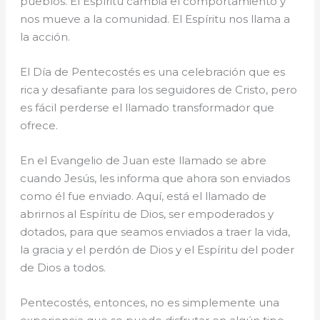
pueblos. El Espíritu cambia el comportamiento y
nos mueve a la comunidad. El Espíritu nos llama a
la acción.
El Día de Pentecostés es una celebración que es
rica y desafiante para los seguidores de Cristo, pero
es fácil perderse el llamado transformador que
ofrece.
En el Evangelio de Juan este llamado se abre
cuando Jesús, les informa que ahora son enviados
como él fue enviado. Aquí, está el llamado de
abrirnos al Espíritu de Dios, ser empoderados y
dotados, para que seamos enviados a traer la vida,
la gracia y el perdón de Dios y el Espíritu del poder
de Dios a todos.
Pentecostés, entonces, no es simplemente una