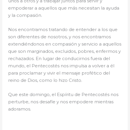
unos a otros y a trabajar juntos para servir y
empoderar a aquellos que más necesitan la ayuda
y la compasión.
Nos encontramos tratando de entender a los que
son diferentes de nosotros, y nos encontramos
extendiéndonos en compasión y servicio a aquellos
que son marginados, excluidos, pobres, enfermos y
rechazados. En lugar de conducirnos fuera del
mundo, el Pentecostés nos impulsa a volver a él
para proclamar y vivir el mensaje profético del
reino de Dios, como lo hizo Cristo.
Que este domingo, el Espíritu de Pentecostés nos
perturbe, nos desafíe y nos empodere mientras
adoramos.