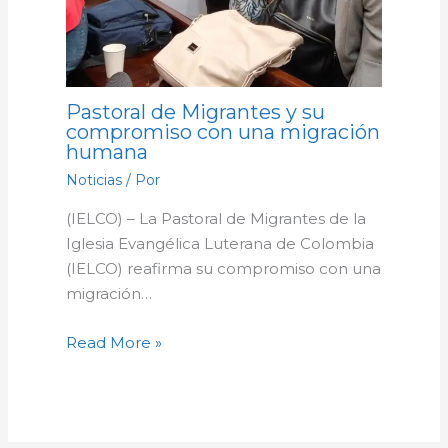
Pastoral de Migrantes y su
compromiso con una migración
humana
Noticias
/ Por
(IELCO) – La Pastoral de Migrantes de la
Iglesia Evangélica Luterana de Colombia
(IELCO) reafirma su compromiso con una
migración…
Read More »