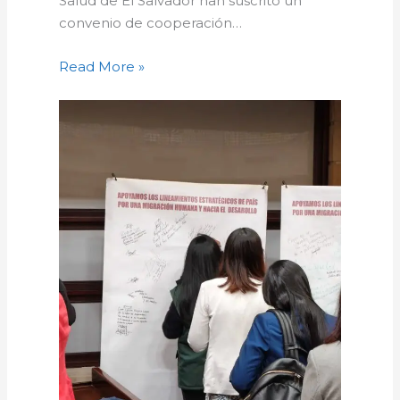
Salud de El Salvador han suscrito un
convenio de cooperación…
Read More »