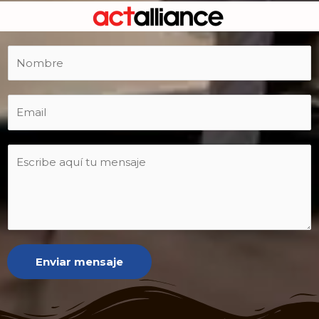
Enviar mensaje