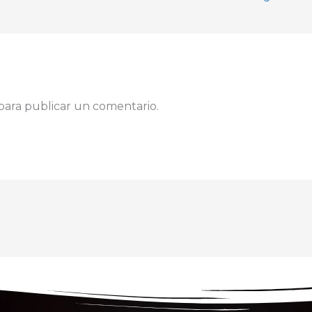
para publicar un comentario.