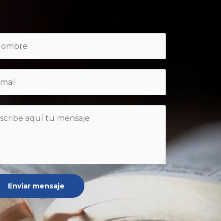
Enviar mensaje