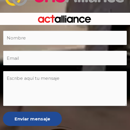
Enviar mensaje