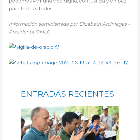
podamos vivir una vida digna, con justicia y en paz
para todas y todos.
Información suministrada por Elizabeth Arciniegas –
Presidenta OMLC
ENTRADAS RECIENTES