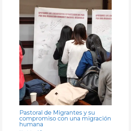
Pastoral de Migrantes y su
compromiso con una migración
humana