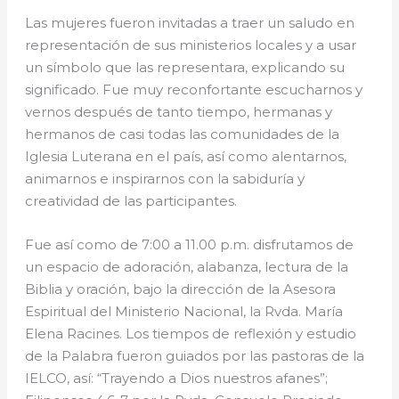
Las mujeres fueron invitadas a traer un saludo en
representación de sus ministerios locales y a usar
un símbolo que las representara, explicando su
significado. Fue muy reconfortante escucharnos y
vernos después de tanto tiempo, hermanas y
hermanos de casi todas las comunidades de la
Iglesia Luterana en el país, así como alentarnos,
animarnos e inspirarnos con la sabiduría y
creatividad de las participantes.
Fue así como de 7:00 a 11.00 p.m. disfrutamos de
un espacio de adoración, alabanza, lectura de la
Biblia y oración, bajo la dirección de la Asesora
Espiritual del Ministerio Nacional, la Rvda. María
Elena Racines. Los tiempos de reflexión y estudio
de la Palabra fueron guiados por las pastoras de la
IELCO, así: “Trayendo a Dios nuestros afanes”;