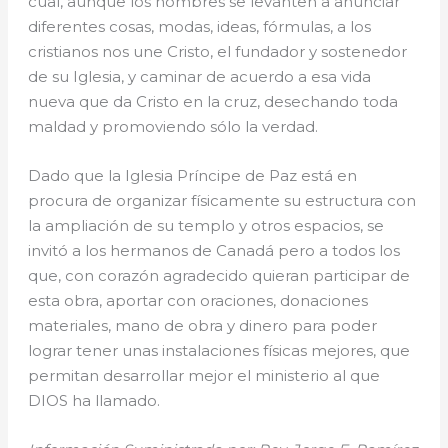
cual, aunque los hombres se levanten a anunciar
diferentes cosas, modas, ideas, fórmulas, a los
cristianos nos une Cristo, el fundador y sostenedor
de su Iglesia, y caminar de acuerdo a esa vida
nueva que da Cristo en la cruz, desechando toda
maldad y promoviendo sólo la verdad.
Dado que la Iglesia Príncipe de Paz está en
procura de organizar físicamente su estructura con
la ampliación de su templo y otros espacios, se
invitó a los hermanos de Canadá pero a todos los
que, con corazón agradecido quieran participar de
esta obra, aportar con oraciones, donaciones
materiales, mano de obra y dinero para poder
lograr tener unas instalaciones físicas mejores, que
permitan desarrollar mejor el ministerio al que
DIOS ha llamado.