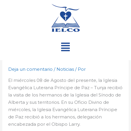
Ir
al
contenido
Menú
Deja un comentario
/
Noticias
/ Por
El miércoles 08 de Agosto del presente, la Iglesia
Evangélica Luterana Príncipe de Paz – Tunja recibió
la visita de los hermanos de la Iglesia del Sínodo de
Alberta y sus territorios. En su Oficio Divino de
miércoles, la Iglesia Evangélica Luterana Príncipe
de Paz recibió a los hermanos, delegación
encabezada por el Obispo Larry.