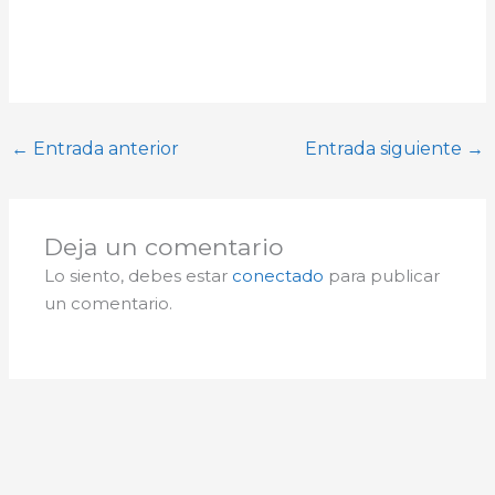
←
Entrada anterior
Entrada siguiente
→
Deja un comentario
Lo siento, debes estar
conectado
para publicar
un comentario.