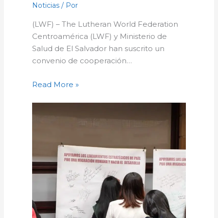
Noticias
/ Por
(LWF) – The Lutheran World Federation
Centroamérica (LWF) y Ministerio de
Salud de El Salvador han suscrito un
convenio de cooperación…
Read More »