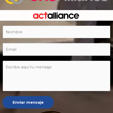
Enviar mensaje