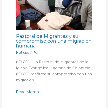
Pastoral de Migrantes y su
compromiso con una migración
humana
Noticias
/ Por
(IELCO) – La Pastoral de Migrantes de la
Iglesia Evangélica Luterana de Colombia
(IELCO) reafirma su compromiso con una
migración…
Read More »