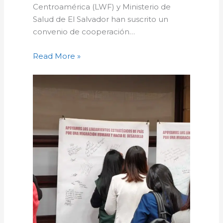
Centroamérica (LWF) y Ministerio de
Salud de El Salvador han suscrito un
convenio de cooperación…
Read More »