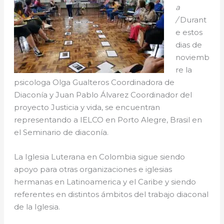
a
/
Durant
e estos
dias de
noviemb
re la
psicologa Olga Gualteros Coordinadora de
Diaconía y Juan Pablo Álvarez Coordinador del
proyecto Justicia y vida, se encuentran
representando a IELCO en Porto Alegre, Brasil en
el Seminario de diaconía.
La Iglesia Luterana en Colombia sigue siendo
apoyo para otras organizaciones e iglesias
hermanas en Latinoamerica y el Caribe y siendo
referentes en distintos ámbitos del trabajo diaconal
de la Iglesia.