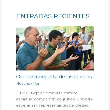
ENTRADAS RECIENTES
Oración conjunta de las iglesias
Noticias
/ Por
(FLM) – Bajo el lema «Un camino
espiritual compartido de justicia, unidad y
esperanza», representantes de iglesias,