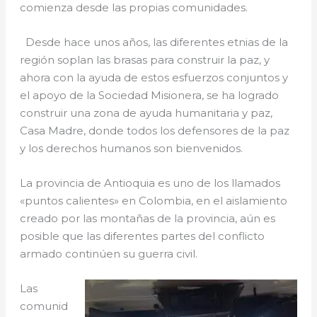
comienza desde las propias comunidades.
Desde hace unos años, las diferentes etnias de la
región soplan las brasas para construir la paz, y
ahora con la ayuda de estos esfuerzos conjuntos y
el apoyo de la Sociedad Misionera, se ha logrado
construir una zona de ayuda humanitaria y paz,
Casa Madre, donde todos los defensores de la paz
y los derechos humanos son bienvenidos.
La provincia de Antioquia es uno de los llamados
«puntos calientes» en Colombia, en el aislamiento
creado por las montañas de la provincia, aún es
posible que las diferentes partes del conflicto
armado continúen su guerra civil.
Las
comunid