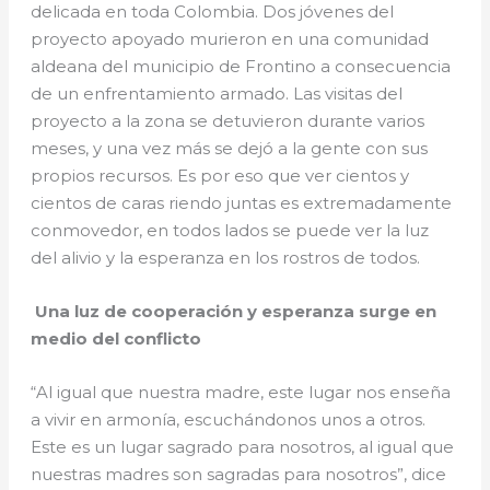
delicada en toda Colombia. Dos jóvenes del
proyecto apoyado murieron en una comunidad
aldeana del municipio de Frontino a consecuencia
de un enfrentamiento armado. Las visitas del
proyecto a la zona se detuvieron durante varios
meses, y una vez más se dejó a la gente con sus
propios recursos. Es por eso que ver cientos y
cientos de caras riendo juntas es extremadamente
conmovedor, en todos lados se puede ver la luz
del alivio y la esperanza en los rostros de todos.
Una luz de cooperación y esperanza surge en
medio del conflicto
“Al igual que nuestra madre, este lugar nos enseña
a vivir en armonía, escuchándonos unos a otros.
Este es un lugar sagrado para nosotros, al igual que
nuestras madres son sagradas para nosotros”, dice