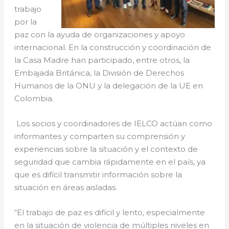
trabajo
por la
paz con la ayuda de organizaciones y apoyo
internacional. En la construcción y coordinación de
la Casa Madre han participado, entre otros, la
Embajada Británica, la División de Derechos
Humanos de la ONU y la delegación de la UE en
Colombia.
Los socios y coordinadores de IELCO actúan como
informantes y comparten su comprensión y
experiencias sobre la situación y el contexto de
seguridad que cambia rápidamente en el país, ya
que es difícil transmitir información sobre la
situación en áreas aisladas.
“El trabajo de paz es difícil y lento, especialmente
en la situación de violencia de múltiples niveles en