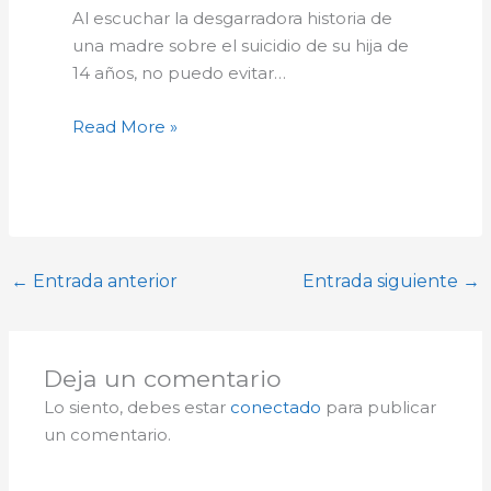
Al escuchar la desgarradora historia de
una madre sobre el suicidio de su hija de
14 años, no puedo evitar…
Read More »
←
Entrada anterior
Entrada siguiente
→
Deja un comentario
Lo siento, debes estar
conectado
para publicar
un comentario.