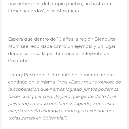
paz debe venir del propio pueblo, no basta con
firmar acuerdos”, dice Mosquera.
Espera que dentro de 10 años la región Blanquita-
Murri sea recordada como un ejemplo y un lugar
donde se inició la paz humana e incluyente de
Colombia.
Henry Restrepo, el firmante del acuerdo de paz,
continúa en la misma línea:
«Estoy muy orgulloso de
la cooperación que hemos logrado, juntos podemos
hacer cualquier cosa. ¡Espero que gente de todo el
país venga a ver lo que hemos logrado, y que esta
alegría y unión contagie a todos y se extienda por
todas partes en Colombia!”.