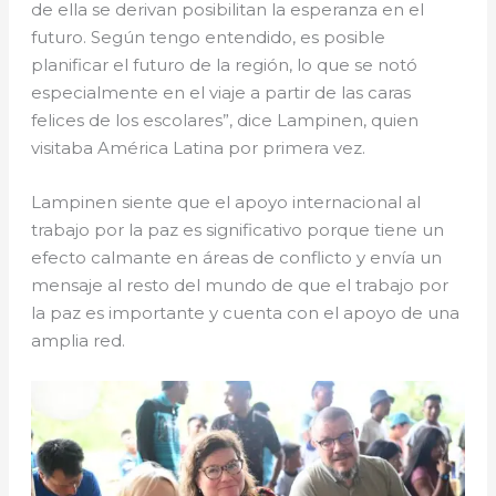
de ella se derivan posibilitan la esperanza en el
futuro. Según tengo entendido, es posible
planificar el futuro de la región, lo que se notó
especialmente en el viaje a partir de las caras
felices de los escolares”, dice Lampinen, quien
visitaba América Latina por primera vez.
Lampinen siente que el apoyo internacional al
trabajo por la paz es significativo porque tiene un
efecto calmante en áreas de conflicto y envía un
mensaje al resto del mundo de que el trabajo por
la paz es importante y cuenta con el apoyo de una
amplia red.