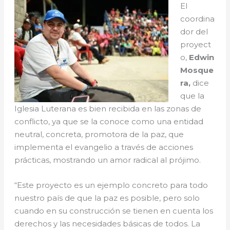
El
coordina
dor del
proyect
o,
Edwin
Mosque
ra,
dice
que la
Iglesia Luterana es bien recibida en las zonas de
conflicto, ya que se la conoce como una entidad
neutral, concreta, promotora de la paz, que
implementa el evangelio a través de acciones
prácticas, mostrando un amor radical al prójimo.
“Este proyecto es un ejemplo concreto para todo
nuestro país de que la paz es posible, pero solo
cuando en su construcción se tienen en cuenta los
derechos y las necesidades básicas de todos. La