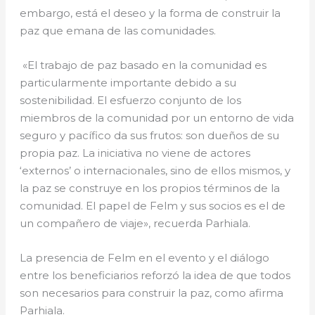
embargo, está el deseo y la forma de construir la
paz que emana de las comunidades.
«El trabajo de paz basado en la comunidad es
particularmente importante debido a su
sostenibilidad. El esfuerzo conjunto de los
miembros de la comunidad por un entorno de vida
seguro y pacífico da sus frutos: son dueños de su
propia paz. La iniciativa no viene de actores
‘externos’ o internacionales, sino de ellos mismos, y
la paz se construye en los propios términos de la
comunidad. El papel de Felm y sus socios es el de
un compañero de viaje», recuerda Parhiala.
La presencia de Felm en el evento y el diálogo
entre los beneficiarios reforzó la idea de que todos
son necesarios para construir la paz, como afirma
Parhiala.