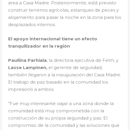
área a Casa Madre. Posteriormente, está previsto
construir terrenos agrícolas, estanques de peces y
alojamiento para pasar la noche en la zona para los
desplazados internos.
El apoyo internacional tiene un efecto
tranquilizador en la región
Pauliina Parhiala
, la directora ejecutiva de Felm, y
Lasse Lampinen,
el gerente de seguridad,
también llegaron a la inauguración del Casa Madre.
El trabajo de paz basado en la comunidad los
impresionó a ambos.
“Fue muy interesante viajar a una zona donde la
comunidad está muy comprometida con la
construcción de su propia seguridad y paz. El
compromiso de la comunidad y las soluciones que