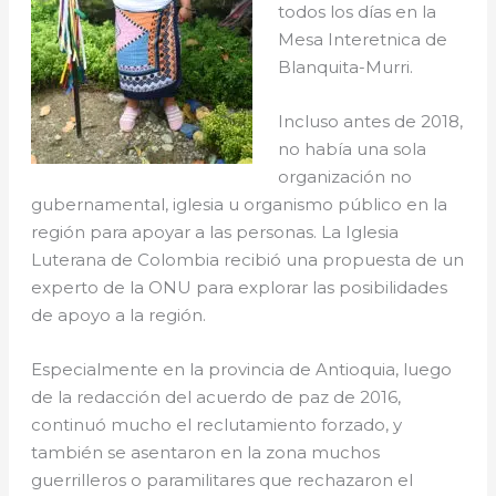
todos los días en la
Mesa Interetnica de
Blanquita-Murri.
Incluso antes de 2018,
no había una sola
organización no
gubernamental, iglesia u organismo público en la
región para apoyar a las personas. La Iglesia
Luterana de Colombia recibió una propuesta de un
experto de la ONU para explorar las posibilidades
de apoyo a la región.
Especialmente en la provincia de Antioquia, luego
de la redacción del acuerdo de paz de 2016,
continuó mucho el reclutamiento forzado, y
también se asentaron en la zona muchos
guerrilleros o paramilitares que rechazaron el