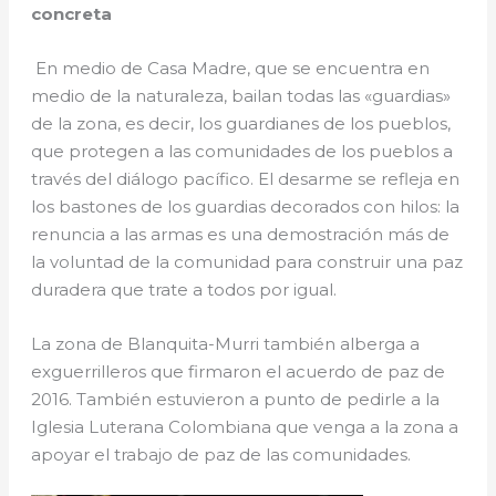
concreta
En medio de Casa Madre, que se encuentra en
medio de la naturaleza, bailan todas las «guardias»
de la zona, es decir, los guardianes de los pueblos,
que protegen a las comunidades de los pueblos a
través del diálogo pacífico. El desarme se refleja en
los bastones de los guardias decorados con hilos: la
renuncia a las armas es una demostración más de
la voluntad de la comunidad para construir una paz
duradera que trate a todos por igual.
La zona de Blanquita-Murri también alberga a
exguerrilleros que firmaron el acuerdo de paz de
2016. También estuvieron a punto de pedirle a la
Iglesia Luterana Colombiana que venga a la zona a
apoyar el trabajo de paz de las comunidades.