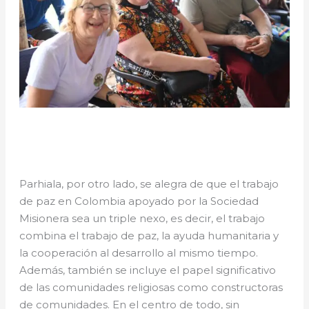
Parhiala, por otro lado, se alegra de que el trabajo
de paz en Colombia apoyado por la Sociedad
Misionera sea un triple nexo, es decir, el trabajo
combina el trabajo de paz, la ayuda humanitaria y
la cooperación al desarrollo al mismo tiempo.
Además, también se incluye el papel significativo
de las comunidades religiosas como constructoras
de comunidades. En el centro de todo, sin