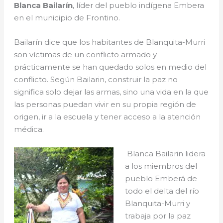
Blanca Bailarín
, líder del pueblo indígena Embera
en el municipio de Frontino.
Bailarín dice que los habitantes de Blanquita-Murri
son víctimas de un conflicto armado y
prácticamente se han quedado solos en medio del
conflicto. Según Bailarin, construir la paz no
significa solo dejar las armas, sino una vida en la que
las personas puedan vivir en su propia región de
origen, ir a la escuela y tener acceso a la atención
médica.
Blanca Bailarin lidera
a los miembros del
pueblo Emberá de
todo el delta del río
Blanquita-Murri y
trabaja por la paz