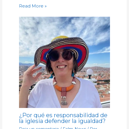
Read More »
¿Por qué es responsabilidad de
la iglesia defender la igualdad?