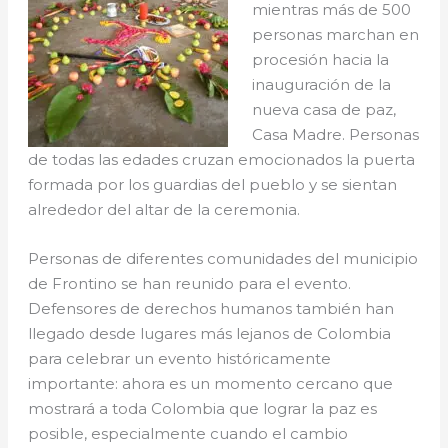
mientras más de 500
personas marchan en
procesión hacia la
inauguración de la
nueva casa de paz,
Casa Madre. Personas
de todas las edades cruzan emocionados la puerta
formada por los guardias del pueblo y se sientan
alrededor del altar de la ceremonia.
Personas de diferentes comunidades del municipio
de Frontino se han reunido para el evento.
Defensores de derechos humanos también han
llegado desde lugares más lejanos de Colombia
para celebrar un evento históricamente
importante: ahora es un momento cercano que
mostrará a toda Colombia que lograr la paz es
posible, especialmente cuando el cambio