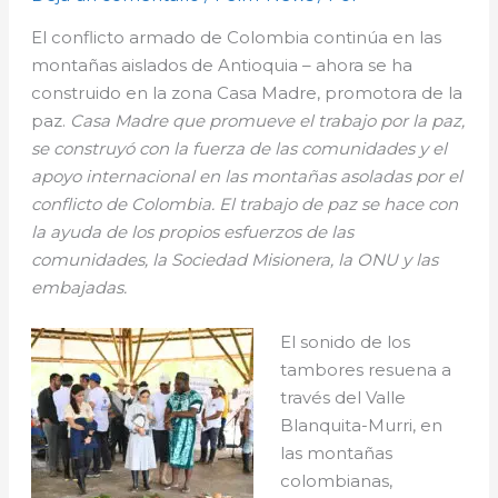
El conflicto armado de Colombia continúa en las
montañas aislados de Antioquia – ahora se ha
construido en la zona Casa Madre, promotora de la
paz.
Casa Madre que promueve el trabajo por la paz,
se construyó con la fuerza de las comunidades y el
apoyo internacional en las montañas asoladas por el
conflicto de Colombia. El trabajo de paz se hace con
la ayuda de los propios esfuerzos de las
comunidades, la Sociedad Misionera, la ONU y las
embajadas.
El sonido de los
tambores resuena a
través del Valle
Blanquita-Murri, en
las montañas
colombianas,