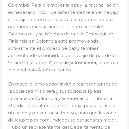
Colombia. Para promover la paz y la reconciliación,
es necesario incidir persistentemente en el trabajo
y trabajar en red con otros constructores de paz,
organizaciones nacionales e internacionales.
Estamos muy satisfechos de que la Embajada de
Finlandia en Colombia esté promoviendo
activamente el proceso de paz y también
aumentando la visibilidad del trabajo de paz de la
Sociedad Misionera”, dice
Arja Koskinen,
directora
regional para América Latina.
En mayo, el embajador invitó a representantes de
la Sociedad Misionera y sus socios, la Iglesia
Luterana de Colombia y la Federación Luterana
Mundial, a un almuerzo de trabajo para discutir la
situación y presentar su trabajo, para que las voces
de las propias comunidades se escucharan mejor.
Hubo un representante del Departamento de