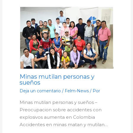
Minas mutilan personas y
sueños
Deja un comentario
/
Felm-News
/ Por
Minas mutilan personas y sueños –
Preocupacion sobre accidentes con
explosivos aumenta en Colombia
Accidentes en minas matan y mutilan…