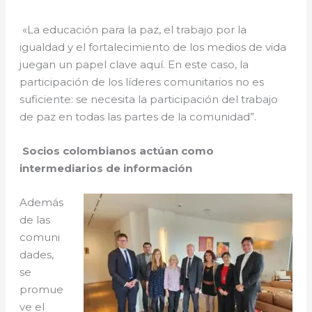
«La educación para la paz, el trabajo por la
igualdad y el fortalecimiento de los medios de vida
juegan un papel clave aquí. En este caso, la
participación de los líderes comunitarios no es
suficiente: se necesita la participación del trabajo
de paz en todas las partes de la comunidad”.
Socios colombianos actúan como
intermediarios de información
Además
de las
comuni
dades,
se
promue
ve el