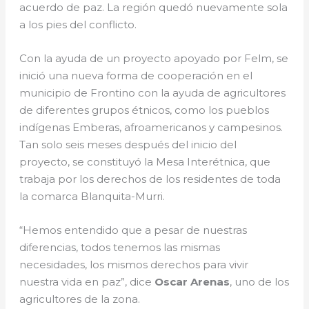
acuerdo de paz. La región quedó nuevamente sola
a los pies del conflicto.
Con la ayuda de un proyecto apoyado por Felm, se
inició una nueva forma de cooperación en el
municipio de Frontino con la ayuda de agricultores
de diferentes grupos étnicos, como los pueblos
indígenas Emberas, afroamericanos y campesinos.
Tan solo seis meses después del inicio del
proyecto, se constituyó la Mesa Interétnica, que
trabaja por los derechos de los residentes de toda
la comarca Blanquita-Murri.
“Hemos entendido que a pesar de nuestras
diferencias, todos tenemos las mismas
necesidades, los mismos derechos para vivir
nuestra vida en paz”, dice
Oscar Arenas
, uno de los
agricultores de la zona.