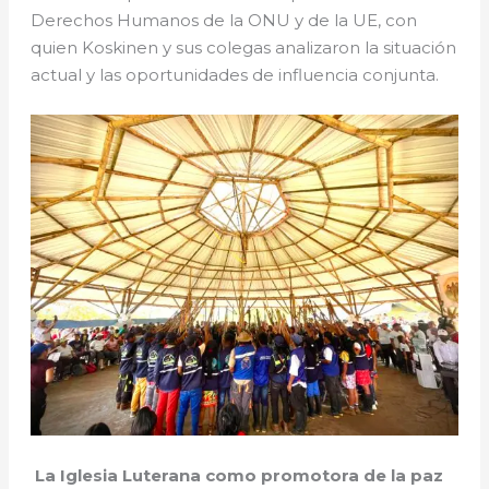
Derechos Humanos de la ONU y de la UE, con
quien Koskinen y sus colegas analizaron la situación
actual y las oportunidades de influencia conjunta.
La Iglesia Luterana como promotora de la paz