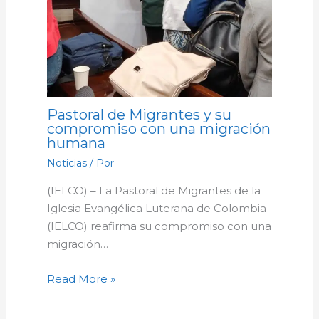
Pastoral de Migrantes y su
compromiso con una migración
humana
Noticias
/ Por
(IELCO) – La Pastoral de Migrantes de la
Iglesia Evangélica Luterana de Colombia
(IELCO) reafirma su compromiso con una
migración…
Read More »