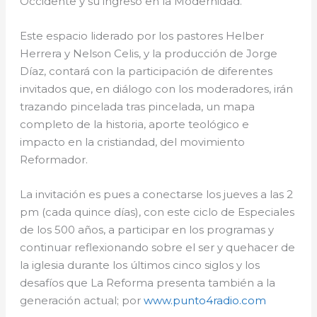
Occidente y su ingreso en la Modernidad.
Este espacio liderado por los pastores Helber
Herrera y Nelson Celis, y la producción de Jorge
Díaz, contará con la participación de diferentes
invitados que, en diálogo con los moderadores, irán
trazando pincelada tras pincelada, un mapa
completo de la historia, aporte teológico e
impacto en la cristiandad, del movimiento
Reformador.
La invitación es pues a conectarse los jueves a las 2
pm (cada quince días), con este ciclo de Especiales
de los 500 años, a participar en los programas y
continuar reflexionando sobre el ser y quehacer de
la iglesia durante los últimos cinco siglos y los
desafíos que La Reforma presenta también a la
generación actual; por
www.punto4radio.com