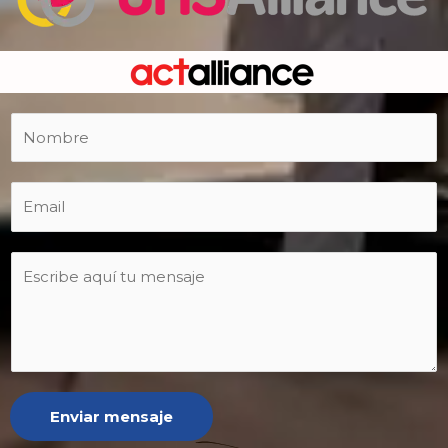
Enviar mensaje