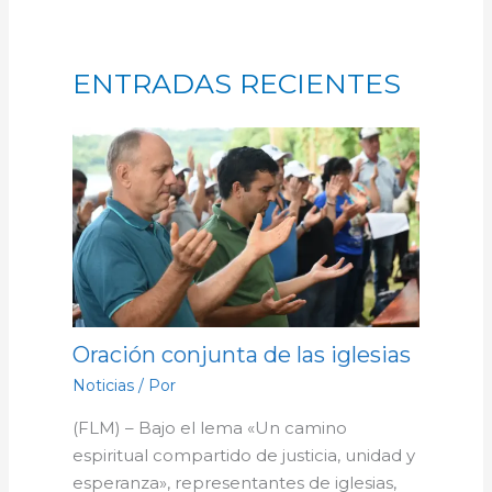
ENTRADAS RECIENTES
Oración conjunta de las iglesias
Noticias
/ Por
(FLM) – Bajo el lema «Un camino
espiritual compartido de justicia, unidad y
esperanza», representantes de iglesias,