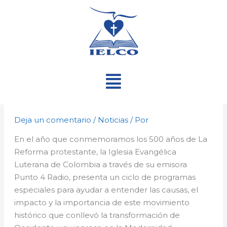
Ir
al
contenido
Menú
Deja un comentario
/
Noticias
/ Por
En el año que conmemoramos los 500 años de La
Reforma protestante, la Iglesia Evangélica
Luterana de Colombia a través de su emisora
Punto 4 Radio, presenta un ciclo de programas
especiales para ayudar a entender las causas, el
impacto y la importancia de este movimiento
histórico que conllevó la transformación de