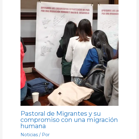
Pastoral de Migrantes y su
compromiso con una migración
humana
Noticias
/ Por