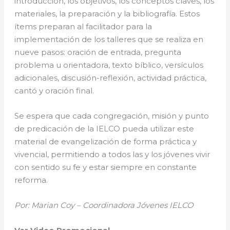
introducción, los objetivos, los conceptos claves, los
materiales, la preparación y la bibliografía. Estos
ítems preparan al facilitador para la
implementación de los talleres que se realiza en
nueve pasos: oración de entrada, pregunta
problema u orientadora, texto bíblico, versículos
adicionales, discusión-reflexión, actividad práctica,
cantó y oración final.
Se espera que cada congregación, misión y punto
de predicación de la IELCO pueda utilizar este
material de evangelización de forma práctica y
vivencial, permitiendo a todos las y los jóvenes vivir
con sentido su fe y estar siempre en constante
reforma.
Por: Marian Coy – Coordinadora Jóvenes IELCO