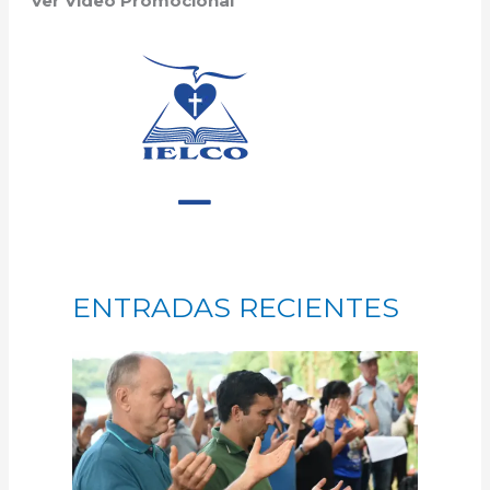
Ver Video Promocional
ENTRADAS RECIENTES