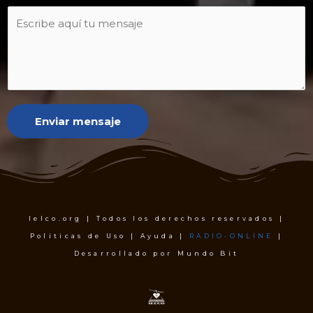
Enviar mensaje
Ielco.org | Todos los derechos reservados |
Politicas de Uso | Ayuda |
RADIO-ONLINE
|
Desarrollado por Mundo Bit