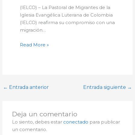
(IELCO) – La Pastoral de Migrantes de la
Iglesia Evangélica Luterana de Colombia
(IELCO) reafirma su compromiso con una
migración…
Read More »
←
Entrada anterior
Entrada siguiente
→
Deja un comentario
Lo siento, debes estar
conectado
para publicar
un comentario.