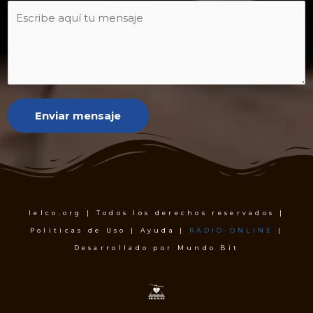
Enviar mensaje
Ielco.org | Todos los derechos reservados |
Politicas de Uso | Ayuda |
RADIO-ONLINE
|
Desarrollado por Mundo Bit