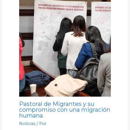
Pastoral de Migrantes y su
compromiso con una migración
humana
Noticias
/ Por