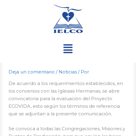
Ir
al
contenido
Menú
Deja un comentario
/
Noticias
/ Por
De acuerdo a los requerimientos establecidos, en
los convenios con las Iglesias Hermanas, se abre
convocatoria para la evaluación del Proyecto
ECOVIDA, esto según los términos de referencia
que se adjuntan a la presente comunicación.
Se convoca a todas las Congregaciones, Misiones y