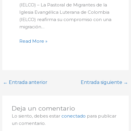
(IELCO) – La Pastoral de Migrantes de la
Iglesia Evangélica Luterana de Colombia
(IELCO) reafirma su compromiso con una
migración…
Read More »
←
Entrada anterior
Entrada siguiente
→
Deja un comentario
Lo siento, debes estar
conectado
para publicar
un comentario.