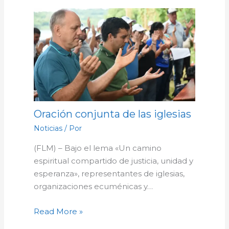
Oración conjunta de las iglesias
Noticias
/ Por
(FLM) – Bajo el lema «Un camino
espiritual compartido de justicia, unidad y
esperanza», representantes de iglesias,
organizaciones ecuménicas y…
Read More »