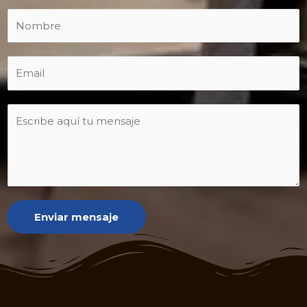
Enviar mensaje