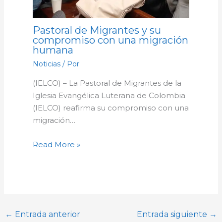
Pastoral de Migrantes y su
compromiso con una migración
humana
Noticias
/ Por
(IELCO) – La Pastoral de Migrantes de la
Iglesia Evangélica Luterana de Colombia
(IELCO) reafirma su compromiso con una
migración…
Read More »
←
Entrada anterior
Entrada siguiente
→