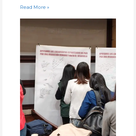
Read More »