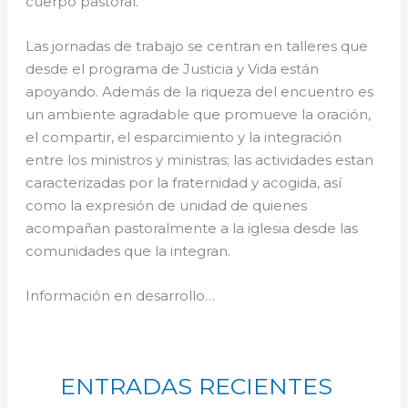
cuerpo pastoral.
Las jornadas de trabajo se centran en talleres que
desde el programa de Justicia y Vida están
apoyando. Además de la riqueza del encuentro es
un ambiente agradable que promueve la oración,
el compartir, el esparcimiento y la integración
entre los ministros y ministras; las actividades estan
caracterizadas por la fraternidad y acogida, así
como la expresión de unidad de quienes
acompañan pastoralmente a la iglesia desde las
comunidades que la integran.
Información en desarrollo…
ENTRADAS RECIENTES