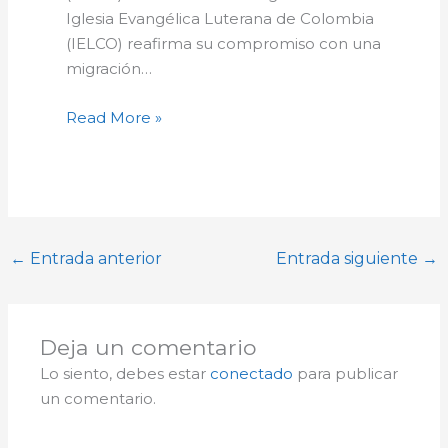
Iglesia Evangélica Luterana de Colombia
(IELCO) reafirma su compromiso con una
migración…
Read More »
←
Entrada anterior
Entrada siguiente
→
Deja un comentario
Lo siento, debes estar
conectado
para publicar
un comentario.