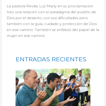
La pastora Revda. Luz Marly en su proclamación
hizo una relación con el paradigma del pueblo de
Dios por el desierto, con sus dificultades pero
también con la guía, cuidado y protección de Dios
en ese camino. También se enfatizó del papel de la
mujer en ese camino.
ENTRADAS RECIENTES