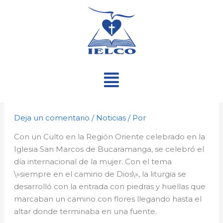
Ir
al
contenido
Menú
Deja un comentario
/
Noticias
/ Por
Con un Culto en la Región Oriente celebrado en la
Iglesia San Marcos de Bucaramanga, se celebró el
día internacional de la mujer. Con el tema
\»siempre en el camino de Dios\», la liturgia se
desarrolló con la entrada con piedras y huellas que
marcaban un camino con flores llegando hasta el
altar donde terminaba en una fuente.