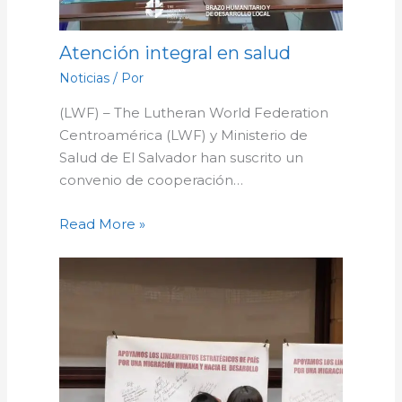
Atención integral en salud
Noticias
/ Por
(LWF) – The Lutheran World Federation
Centroamérica (LWF) y Ministerio de
Salud de El Salvador han suscrito un
convenio de cooperación…
Read More »