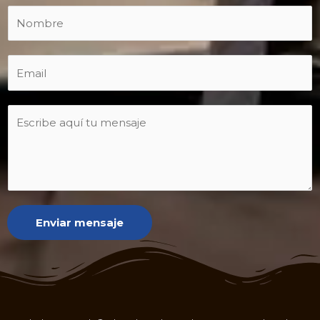
Enviar mensaje