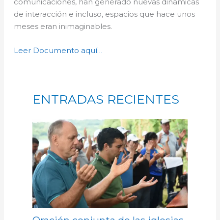
comunicaciones, han generado nuevas dinámicas
de interacción e incluso, espacios que hace unos
meses eran inimaginables.
Leer Documento aquí…
ENTRADAS RECIENTES