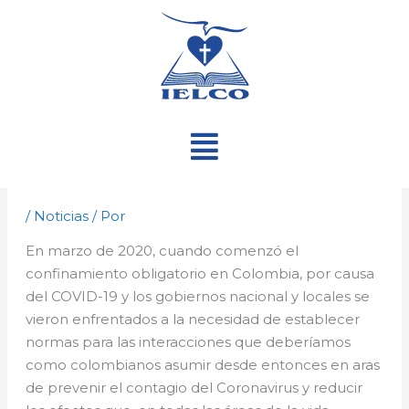
Ir
al
contenido
Menú
/
Noticias
/ Por
En marzo de 2020, cuando comenzó el
confinamiento obligatorio en Colombia, por causa
del COVID-19 y los gobiernos nacional y locales se
vieron enfrentados a la necesidad de establecer
normas para las interacciones que deberíamos
como colombianos asumir desde entonces en aras
de prevenir el contagio del Coronavirus y reducir