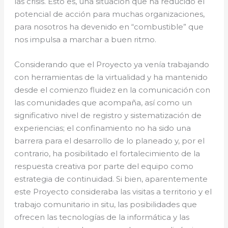
las crisis. Esto es, una situación que ha reducido el
potencial de acción para muchas organizaciones,
para nosotros ha devenido en “combustible” que
nos impulsa a marchar a buen ritmo.
Considerando que el Proyecto ya venía trabajando
con herramientas de la virtualidad y ha mantenido
desde el comienzo fluidez en la comunicación con
las comunidades que acompaña, así como un
significativo nivel de registro y sistematización de
experiencias; el confinamiento no ha sido una
barrera para el desarrollo de lo planeado y, por el
contrario, ha posibilitado el fortalecimiento de la
respuesta creativa por parte del equipo como
estrategia de continuidad. Si bien, aparentemente
este Proyecto consideraba las visitas a territorio y el
trabajo comunitario in situ, las posibilidades que
ofrecen las tecnologías de la informática y las