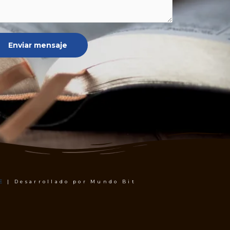
Enviar mensaje
E
| Desarrollado por Mundo Bit