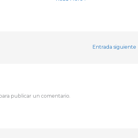
Entrada siguiente
para publicar un comentario.