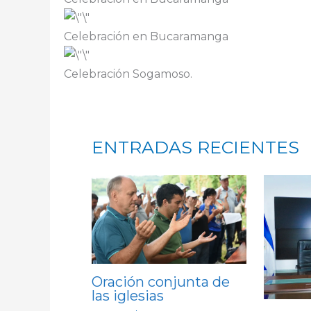
Celebración en Bucaramanga
Celebración Sogamoso.
ENTRADAS RECIENTES
Oración conjunta de
las iglesias