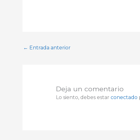
←
Entrada anterior
Deja un comentario
Lo siento, debes estar
conectado