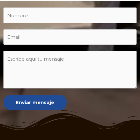
Enviar mensaje