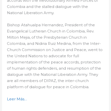
accords with the Revolutionary Armed Forces of
Colombia and the stalled dialogue with the
National Liberation Army.
Bishop Atahualpa Hernandez, President of the
Evangelical Lutheran Church in Colombia, Rev.
Milton Mejia, of the Presbyterian Church in
Colombia, and Nidiria Ruiz Medina, from the Inter-
Church Commission on Justice and Peace, went to
the United Nations to advocate for full
implementation of the peace accords, protection
of human rights defenders, and resumption of the
dialogue with the National Liberation Army. They
are all members of DIPAZ, the inter-church
platform of dialogue for peace in Colombia.
Leer Más…