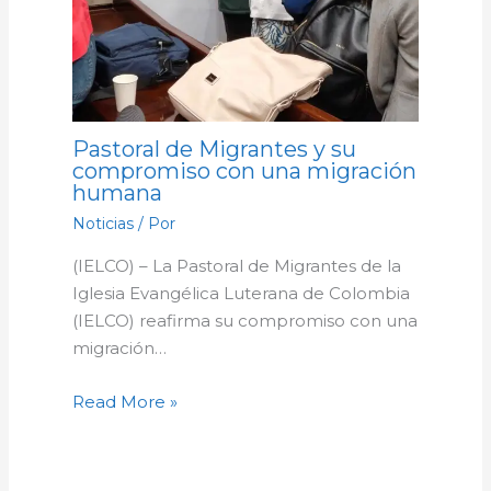
Pastoral de Migrantes y su
compromiso con una migración
humana
Noticias
/ Por
(IELCO) – La Pastoral de Migrantes de la
Iglesia Evangélica Luterana de Colombia
(IELCO) reafirma su compromiso con una
migración…
Read More »