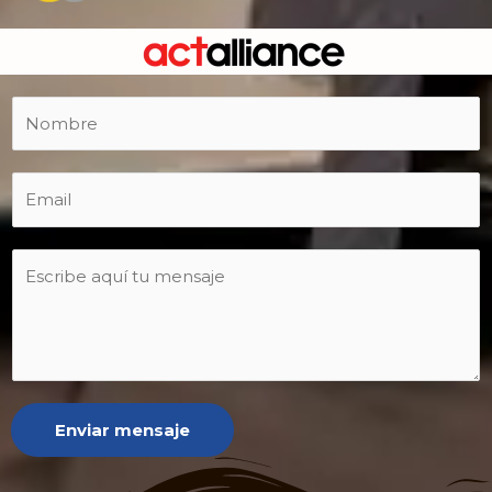
Enviar mensaje