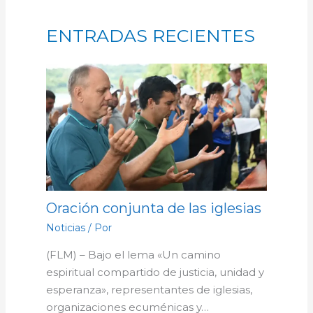
ENTRADAS RECIENTES
Oración conjunta de las iglesias
Noticias
/ Por
(FLM) – Bajo el lema «Un camino
espiritual compartido de justicia, unidad y
esperanza», representantes de iglesias,
organizaciones ecuménicas y…