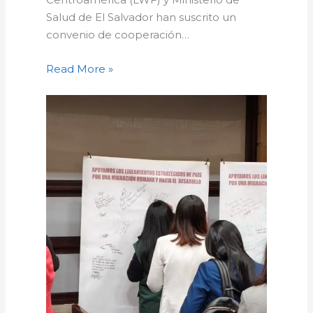
Salud de El Salvador han suscrito un
convenio de cooperación…
Read More »