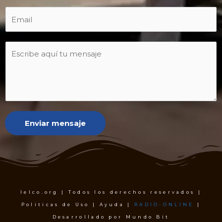
Enviar mensaje
Ielco.org | Todos los derechos reservados |
Politicas de Uso | Ayuda |
RADIO-ONLINE
|
Desarrollado por Mundo Bit