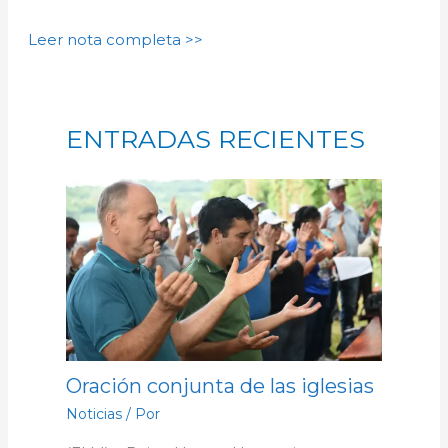
Leer nota completa >>
ENTRADAS RECIENTES
Oración conjunta de las iglesias
Noticias
/ Por