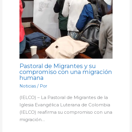
Pastoral de Migrantes y su
compromiso con una migración
humana
Noticias
/ Por
(IELCO) – La Pastoral de Migrantes de la
Iglesia Evangélica Luterana de Colombia
(IELCO) reafirma su compromiso con una
migración…