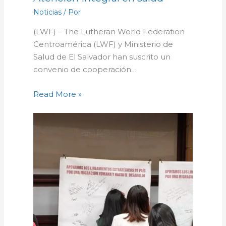
Noticias
/ Por
(LWF) – The Lutheran World Federation
Centroamérica (LWF) y Ministerio de
Salud de El Salvador han suscrito un
convenio de cooperación…
Read More »