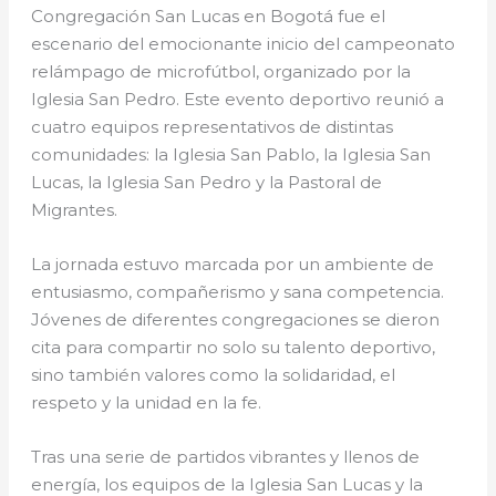
Congregación San Lucas en Bogotá fue el
escenario del emocionante inicio del campeonato
relámpago de microfútbol, organizado por la
Iglesia San Pedro. Este evento deportivo reunió a
cuatro equipos representativos de distintas
comunidades: la Iglesia San Pablo, la Iglesia San
Lucas, la Iglesia San Pedro y la Pastoral de
Migrantes.
La jornada estuvo marcada por un ambiente de
entusiasmo, compañerismo y sana competencia.
Jóvenes de diferentes congregaciones se dieron
cita para compartir no solo su talento deportivo,
sino también valores como la solidaridad, el
respeto y la unidad en la fe.
Tras una serie de partidos vibrantes y llenos de
energía, los equipos de la Iglesia San Lucas y la