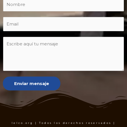
Enviar mensaje
Ielco.org | Todos los derechos reservados |