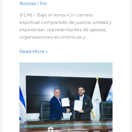
Noticias
/ Por
(FLM) – Bajo el lema «Un camino
espiritual compartido de justicia, unidad y
esperanza», representantes de iglesias,
organizaciones ecuménicas y…
Read More »