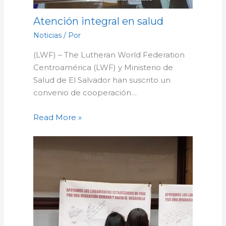
Atención integral en salud
Noticias
/ Por
(LWF) – The Lutheran World Federation
Centroamérica (LWF) y Ministerio de
Salud de El Salvador han suscrito un
convenio de cooperación…
Read More »