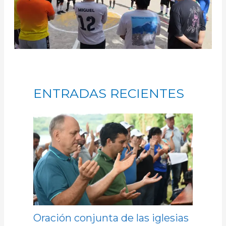
ENTRADAS RECIENTES
Oración conjunta de las iglesias