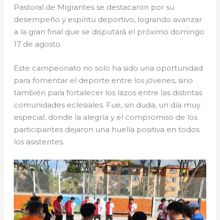
Pastoral de Migrantes se destacaron por su
desempeño y espíritu deportivo, logrando avanzar
a la gran final que se disputará el próximo domingo
17 de agosto.
Este campeonato no solo ha sido una oportunidad
para fomentar el deporte entre los jóvenes, sino
también para fortalecer los lazos entre las distintas
comunidades eclesiales. Fue, sin duda, un día muy
especial, donde la alegría y el compromiso de los
participantes dejaron una huella positiva en todos
los asistentes.