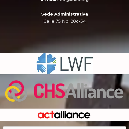
Sede Administrativa
Calle 75 No. 20c-54