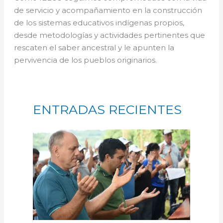
de servicio y acompañamiento en la construcción
de los sistemas educativos indígenas propios,
desde metodologías y actividades pertinentes que
rescaten el saber ancestral y le apunten la
pervivencia de los pueblos originarios.
ENTRADAS RECIENTES