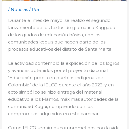
/
Noticias
/ Por
Durante el mes de mayo, se realizó el segundo
lanzamiento de los textos de gramática Kággaba
de los grados de educación básica, con las
comunidades koguis que hacen parte de los
procesos educativos del distrito de Santa Marta.
La actividad contempló la explicación de los logros
y avances obtenidos por el proyecto diaconal
“Educación propia en pueblos indígenas de
Colombia” de la IELCO durante el año 2023, y en
acto simbólico se hizo entrega del material
educativo a los Mamos, máximas autoridades de la
comunidad Kogui, cumpliendo con los
compromisos adquiridos en este caminar.
Como IELCO seguimos comprometidos con la vida