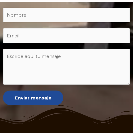
Enviar mensaje