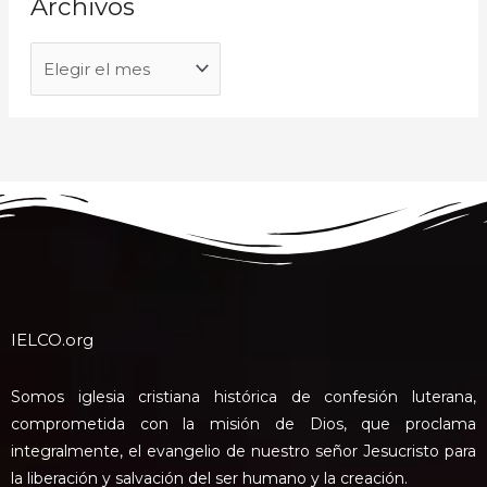
Archivos
IELCO.org
Somos iglesia cristiana histórica de confesión luterana,
comprometida con la misión de Dios, que proclama
integralmente, el evangelio de nuestro señor Jesucristo para
la liberación y salvación del ser humano y la creación.