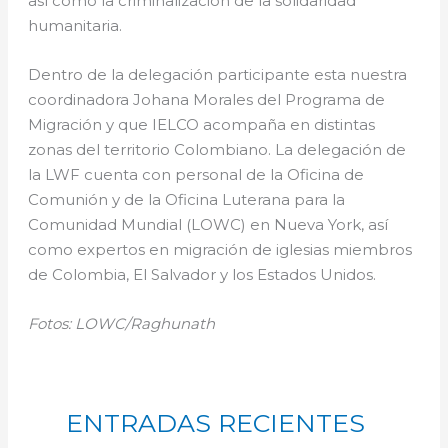
así como la criminalización de la solidaridad
humanitaria.
Dentro de la delegación participante esta nuestra
coordinadora Johana Morales del Programa de
Migración y que IELCO acompaña en distintas
zonas del territorio Colombiano. La delegación de
la LWF cuenta con personal de la Oficina de
Comunión y de la Oficina Luterana para la
Comunidad Mundial (LOWC) en Nueva York, así
como expertos en migración de iglesias miembros
de Colombia, El Salvador y los Estados Unidos.
Fotos: LOWC/Raghunath
ENTRADAS RECIENTES