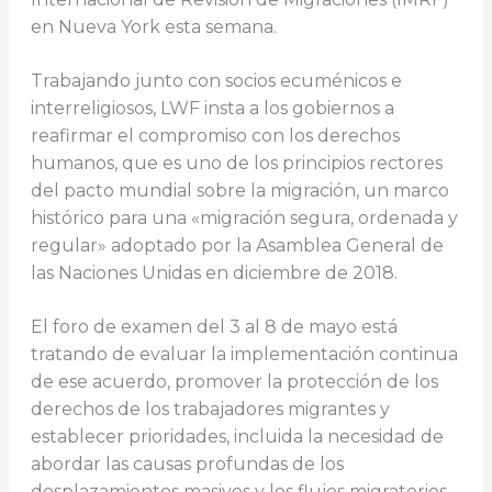
en Nueva York esta semana.
Trabajando junto con socios ecuménicos e
interreligiosos, LWF insta a los gobiernos a
reafirmar el compromiso con los derechos
humanos, que es uno de los principios rectores
del pacto mundial sobre la migración, un marco
histórico para una «migración segura, ordenada y
regular» adoptado por la Asamblea General de
las Naciones Unidas en diciembre de 2018.
El foro de examen del 3 al 8 de mayo está
tratando de evaluar la implementación continua
de ese acuerdo, promover la protección de los
derechos de los trabajadores migrantes y
establecer prioridades, incluida la necesidad de
abordar las causas profundas de los
desplazamientos masivos y los flujos migratorios.