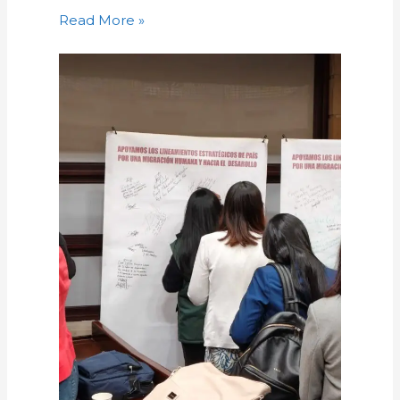
Read More »