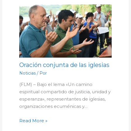
Oración conjunta de las iglesias
Noticias
/ Por
(FLM) – Bajo el lema «Un camino
espiritual compartido de justicia, unidad y
esperanza», representantes de iglesias,
organizaciones ecuménicas y…
Read More »