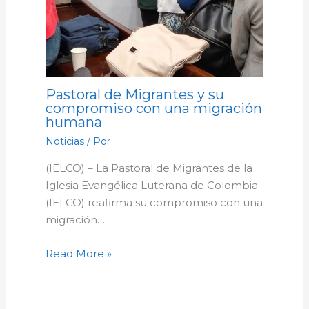
Pastoral de Migrantes y su
compromiso con una migración
humana
Noticias
/ Por
(IELCO) – La Pastoral de Migrantes de la
Iglesia Evangélica Luterana de Colombia
(IELCO) reafirma su compromiso con una
migración…
Read More »