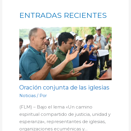
ENTRADAS RECIENTES
Oración conjunta de las iglesias
Noticias
/ Por
(FLM) – Bajo el lema «Un camino
espiritual compartido de justicia, unidad y
esperanza», representantes de iglesias,
organizaciones ecuménicas y…