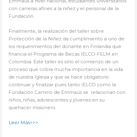
Emmaús a nivel nacional, estudiantes universitarios
con carreras afines a la niñez y el personal de la
Fundación.
Finalmente, la realización del taller sobre
Protección de la Niñez da cumplimiento a uno de
los requerimientos del donante en Finlandia que
financia el Programa de Becas IELCO-FELM en
Colombia. Este taller es sólo el comienzo de un
proceso que cobra mucha importancia en la vida
de nuestra Iglesia y que se hace obligatorio
continuar y finalizar pues tanto IELCO como la
Fundación Camino de Emmaús se relacionan con
niños, niñas, adolescentes y jóvenes en su
quehacer misionero.
Leer Más>>>