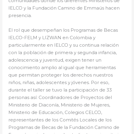
comunidades donde los diferentes Ministerios de
IELCO y la Fundación Camino de Emmaús hacen
presencia.
El rol que desempeñan los Programas de Becas
IELCO-FELM y LIZWAN en Colombia y
particularmente en IELCO y su continua relación
con la población de primera y segunda infancia,
adolescencia y juventud, exigen tener un
conocimiento amplio al igual que herramientas
que permitan proteger los derechos nuestros
niños, niñas, adolescentes y jóvenes. Por eso,
durante el taller se tuvo la participación de 33
personas así: Coordinadores de Proyectos del
Ministerio de Diaconía, Ministerio de Mujeres,
Ministerio de Educación, Colegios CELCO,
representantes de los Comités Locales de los
Programas de Becas de la Fundación Camino de