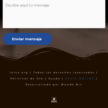
Enviar mensaje
Ielco.org | Todos los derechos reservados |
Politicas de Uso | Ayuda |
RADIO-ONLINE
|
Desarrollado por Mundo Bit