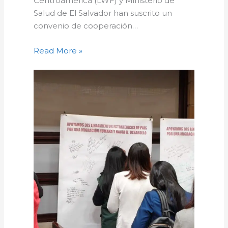
Centroamérica (LWF) y Ministerio de
Salud de El Salvador han suscrito un
convenio de cooperación…
Read More »