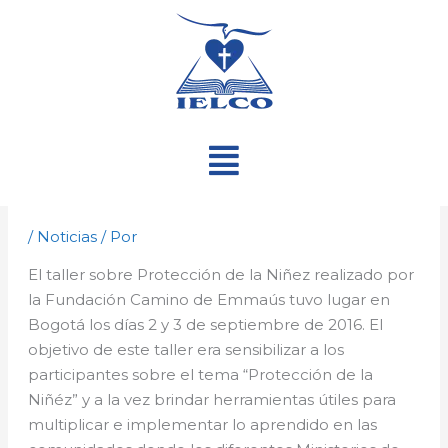
Ir
al
contenido
Menú
/
Noticias
/ Por
El taller sobre Protección de la Niñez realizado por
la Fundación Camino de Emmaús tuvo lugar en
Bogotá los días 2 y 3 de septiembre de 2016. El
objetivo de este taller era sensibilizar a los
participantes sobre el tema “Protección de la
Niñéz” y a la vez brindar herramientas útiles para
multiplicar e implementar lo aprendido en las