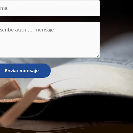
Enviar mensaje