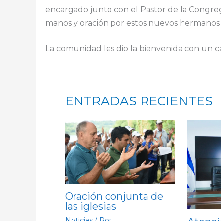
encargado junto con el Pastor de la Congr
manos y oración por estos nuevos hermanos
La comunidad les dio la bienvenida con un c
ENTRADAS RECIENTES
Oración conjunta de
las iglesias
Noticias
/ Por