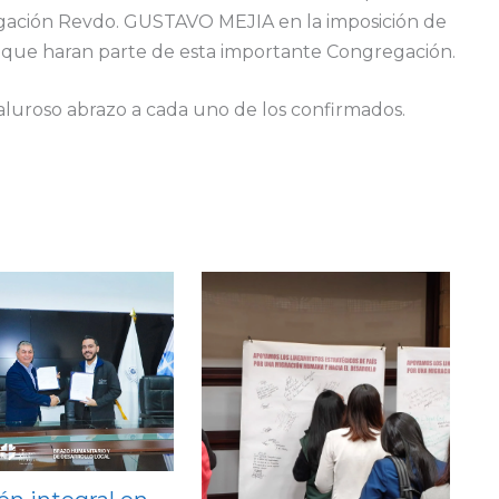
egación Revdo. GUSTAVO MEJIA en la imposición de
 que haran parte de esta importante Congregación.
aluroso abrazo a cada uno de los confirmados.