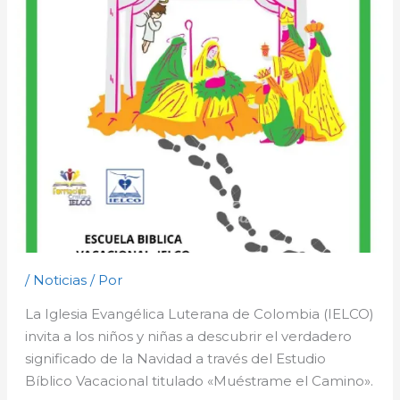
/
Noticias
/ Por
La Iglesia Evangélica Luterana de Colombia (IELCO)
invita a los niños y niñas a descubrir el verdadero
significado de la Navidad a través del Estudio
Bíblico Vacacional titulado «Muéstrame el Camino».