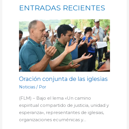
ENTRADAS RECIENTES
Oración conjunta de las iglesias
Noticias
/ Por
(FLM) – Bajo el lema «Un camino
espiritual compartido de justicia, unidad y
esperanza», representantes de iglesias,
organizaciones ecuménicas y…